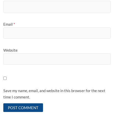
Email
*
Website
Save my name, email, and website in this browser for the next
time I comment.