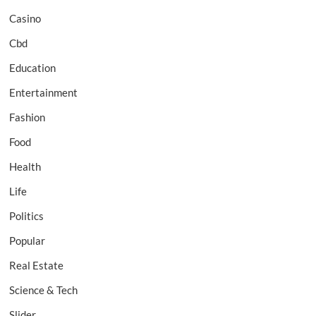
Casino
Cbd
Education
Entertainment
Fashion
Food
Health
Life
Politics
Popular
Real Estate
Science & Tech
Slider