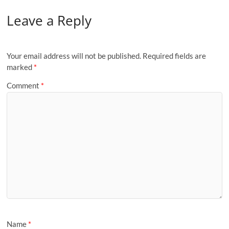
Leave a Reply
Your email address will not be published.
Required fields are
marked
*
Comment
*
Name
*