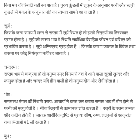
बिना मन की स्थिति नही बन पाता है। पुरुष कुंडली में शुक्र के अनुसार पत्नी और स्त्री
कुंडली में मंगल के अनुसार पति का स्वभाव सामने आ जाता है ।
सूर्य :
जिसके जन्म समय में लग्न से सप्तम में सूर्य स्थित हो तो इसमें स्त्रियों का तिरस्कार
प्राप्त होता है । सूर्य की सप्तम भाव में स्थिति सर्वाधिक वैवाहिक जीवन एवं चरित्र को
प्रभावित करता है । सूर्य अग्निप्रद ग्रह होता है । जिसके कारण जातक के विवेक तथा
वासना पर कोई नियंत्रण नहीं रह जाता है ।
चन्द्रमा :
सप्तम भाव मे चन्द्रमा हो तो मनुष्य नम्र विनय से वश में आने वाला सुखी सुन्दर और
कामुक होता है और चन्द्र यदि हीन वाली हो तो मनुष्य दीन और रोगी होता है ।
भौम :
सप्त्मस्थ मंगल की स्थिति प्रायः आचार्यों ने कष्ट कर बताया सप्तम भाव में भौम होने से
पत्नी की मृत्यु होती है । नीच स्त्रियों से कामानल शांत करता है । स्त्री के स्तन उन्नत
और कठिन होते हैं । जातक शारीरिक दृष्टि से प्रायः क्षीण, रुग्ण, शत्रुवों से आक्रांत
तथा चिंताओं मं1 लीं रहता है ।
बुध :