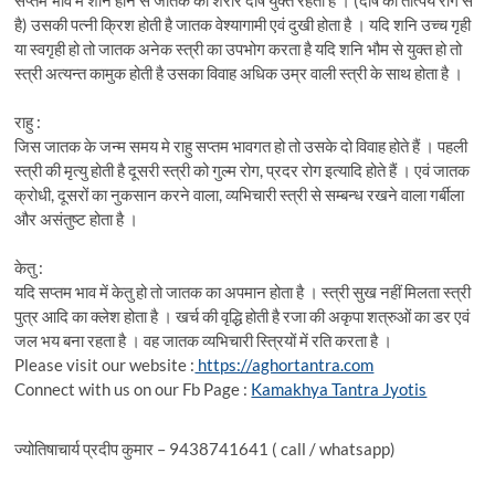
है) उसकी पत्नी क्रिश होती है जातक वेश्यागामी एवं दुखी होता है । यदि शनि उच्च गृही
या स्वगृही हो तो जातक अनेक स्त्री का उपभोग करता है यदि शनि भौम से युक्त हो तो
स्त्री अत्यन्त कामुक होती है उसका विवाह अधिक उम्र वाली स्त्री के साथ होता है ।
राहु :
जिस जातक के जन्म समय मे राहु सप्तम भावगत हो तो उसके दो विवाह होते हैं । पहली
स्त्री की मृत्यु होती है दूसरी स्त्री को गुल्म रोग, प्रदर रोग इत्यादि होते हैं । एवं जातक
क्रोधी, दूसरों का नुकसान करने वाला, व्यभिचारी स्त्री से सम्बन्ध रखने वाला गर्बीला
और असंतुष्ट होता है ।
केतु :
यदि सप्तम भाव में केतु हो तो जातक का अपमान होता है । स्त्री सुख नहीं मिलता स्त्री
पुत्र आदि का क्लेश होता है । खर्च की वृद्धि होती है रजा की अकृपा शत्रुओं का डर एवं
जल भय बना रहता है । वह जातक व्यभिचारी स्त्रियों में रति करता है ।
Please visit our website :
https://aghortantra.com
Connect with us on our Fb Page :
Kamakhya Tantra Jyotis
ज्योतिषाचार्य प्रदीप कुमार – 9438741641 ( call / whatsapp)