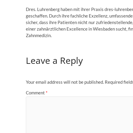
Dres. Luhrenberg haben mit ihrer Praxis dres-luhrenbe
geschaffen. Durch ihre fachliche Exzellenz, umfassende
sicher, dass ihre Patienten nicht nur zufriedenstellen
einer zahnärztlichen Excellence in Wiesbaden sucht, fi
Zahnmedizin.
Leave a Reply
Your email address will not be published.
Required fiel
Comment
*