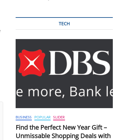
TECH
e
BUSINESS
POPULAR
SLIDER
Find the Perfect New Year Gift –
Unmissable Shopping Deals with