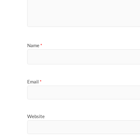
Name
*
Email
*
Website