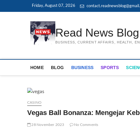
Skip
Friday, August 07, 2026
contact.readnewsblog@gmail
to
content
Read News Blog
BUSINESS, CURRENT AFFAIRS, HEALTH, 
HOME
BLOG
BUSINESS
SPORTS
SCIEN
CASINO
Vegas Ball Bonanza: Mengejar Ke
28 November 2023
No Comments