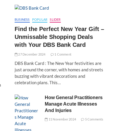
BUSINESS
POPULAR
SLIDER
Find the Perfect New Year Gift –
Unmissable Shopping Deals
with Your DBS Bank Card
27 December 2024
1 Comment
DBS Bank Card : The New Year festivities are
just around the corner, with homes and streets
buzzing with vibrant decorations and
celebration plans. This…
n
How General Practitioners
Manage Acute Illnesses
And Injuries
11 November 2024
5 Comments