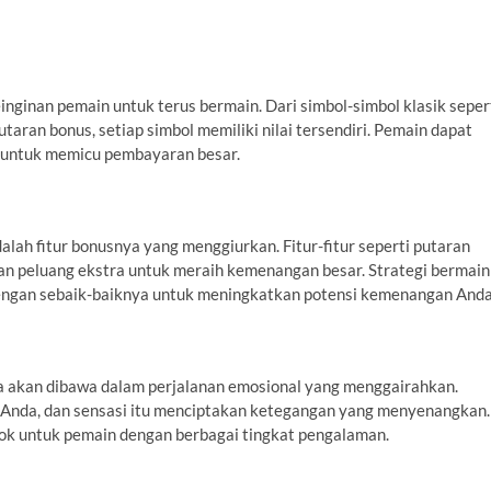
nginan pemain untuk terus bermain. Dari simbol-simbol klasik seper
aran bonus, setiap simbol memiliki nilai tersendiri. Pemain dapat
untuk memicu pembayaran besar.
alah fitur bonusnya yang menggiurkan. Fitur-fitur seperti putaran
ikan peluang ekstra untuk meraih kemenangan besar. Strategi bermain
 dengan sebaik-baiknya untuk meningkatkan potensi kemenangan Anda
a akan dibawa dalam perjalanan emosional yang menggairahkan.
b Anda, dan sensasi itu menciptakan ketegangan yang menyenangkan.
ocok untuk pemain dengan berbagai tingkat pengalaman.