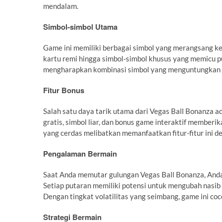
mendalam.
Simbol-simbol Utama
Game ini memiliki berbagai simbol yang merangsang kei
kartu remi hingga simbol-simbol khusus yang memicu put
mengharapkan kombinasi simbol yang menguntungkan 
Fitur Bonus
Salah satu daya tarik utama dari Vegas Ball Bonanza ad
gratis, simbol liar, dan bonus game interaktif member
yang cerdas melibatkan memanfaatkan fitur-fitur ini
Pengalaman Bermain
Saat Anda memutar gulungan Vegas Ball Bonanza, And
Setiap putaran memiliki potensi untuk mengubah nasi
Dengan tingkat volatilitas yang seimbang, game ini c
Strategi Bermain