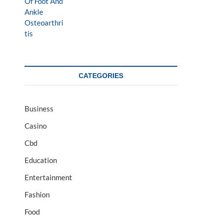
CATEGORIES
Business
Casino
Cbd
Education
Entertainment
Fashion
Food