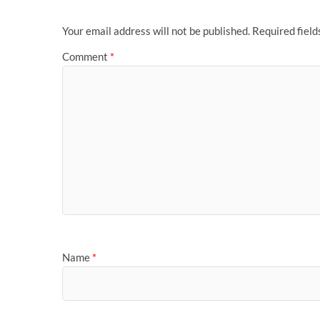
Your email address will not be published.
Required fiel
Comment
*
Name
*