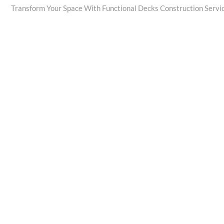
post:
Transform Your Space With Functional Decks Construction Servi