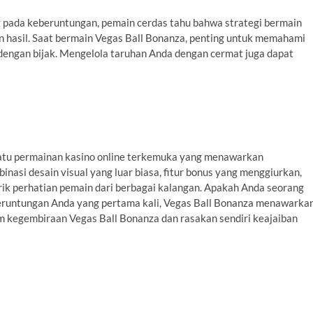
 pada keberuntungan, pemain cerdas tahu bahwa strategi bermain
hasil. Saat bermain Vegas Ball Bonanza, penting untuk memahami
dengan bijak. Mengelola taruhan Anda dengan cermat juga dapat
 satu permainan kasino online terkemuka yang menawarkan
asi desain visual yang luar biasa, fitur bonus yang menggiurkan,
rik perhatian pemain dari berbagai kalangan. Apakah Anda seorang
runtungan Anda yang pertama kali, Vegas Ball Bonanza menawarka
m kegembiraan Vegas Ball Bonanza dan rasakan sendiri keajaiban