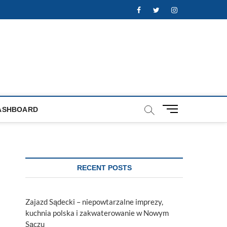
Facebook
Twitter
Instagram
M
ASHBOARD
e
n
u
B
u
RECENT POSTS
t
t
o
Zajazd Sądecki – niepowtarzalne imprezy,
n
kuchnia polska i zakwaterowanie w Nowym
Sączu