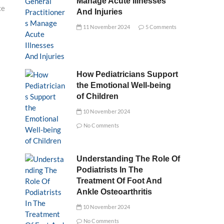
Manage Acute Illnesses
ce
And Injuries
11 November 2024
5 Comments
How Pediatricians Support
the Emotional Well-being
of Children
10 November 2024
No Comments
Understanding The Role Of
Podiatrists In The
Treatment Of Foot And
Ankle Osteoarthritis
10 November 2024
No Comments