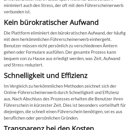
minimiert auch den Stress, der oft mit dem Führerscheinerwerb
verbunden ist.
Kein bürokratischer Aufwand
Die Plattform eliminiert den bürokratischen Aufwand, der häufig
mit dem herkömmlichen Führerscheinerwerb einhergeht.
Benutzer müssen nicht persönlich zu verschiedenen Ämtern
gehen oder Formulare ausfüllen. Der gesamte Prozess kann
bequem von zu Hause aus erledigt werden, was Zeit, Aufwand
und Stress reduziert.
Schnelligkeit und Effizienz
Im Vergleich zu herkömmlichen Methoden zeichnet sich der
Online-Führerscheinerwerb durch Schnelligkeit und Effizienz
aus. Nach Abschluss des Prozesses erhalten die Benutzer ihren
Führerschein in kürzester Zeit. Dies ist besonders vorteilhaft für
diejenigen, die schnell einen Führerschein benötigen, sei es aus
beruflichen oder persönlichen Gründen.
Transparenz bei den Kosten