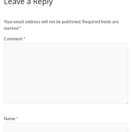
Leave a Reply
Your email address will not be published.
Required fields are
marked
*
Comment
*
Name
*