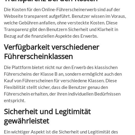
Die Kosten für den Online-Führerscheinerwerb sind auf der
Webseite transparent aufgeführt. Benutzer wissen im Voraus,
welche Gebühren anfallen, ohne versteckte Kosten. Diese
Transparenz gibt den Benutzern Sicherheit und Klarheit in
Bezug auf die finanziellen Aspekte des Erwerbs.
Verfügbarkeit verschiedener
Führerscheinklassen
Die Plattform bietet nicht nur den Erwerb des klassischen
Führerscheins der Klasse B an, sondern ermöglicht auch den
Kauf von Führerscheinen für verschiedene Klassen. Diese
Flexibilität stellt sicher, dass die Benutzer genau den
Führerschein erhalten, der ihren individuellen Bedürfnissen
entspricht.
Sicherheit und Legitimität
gewährleistet
Ein wichtiger Aspekt ist die Sicherheit und Legitimität des