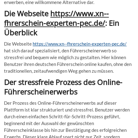
erwerben, eine willkommene Alternative dar.
Die Webseite
https://www.xn--
fhrerschein-experten-pec.de/
: Ein
Überblick
Die Webseite
https://www.xn--fhrerschein-experten-pec.de/
hat sich darauf spezialisiert, den Führerscheinerwerb so
stressfrei und bequem wie möglich zu gestalten. Hier können
Benutzer ihren deutschen Führerschein online kaufen, ohne den
traditionellen, zeitaufwendigen Weg gehen zu müssen.
Der stressfreie Prozess des Online-
Führerscheinerwerbs
Der Prozess des Online-Führerscheinerwerbs auf dieser
Plattform ist klar strukturiert und stressfrei. Benutzer werden
durch einen einfachen Schritt-für-Schritt-Prozess geführt,
beginnend mit der Auswahl der gewünschten
Führerscheinklasse bis hin zur Bestätigung des erfolgreichen
Erwerbs. Dieser klare Ablauf spart nicht nur Zeit, sondern