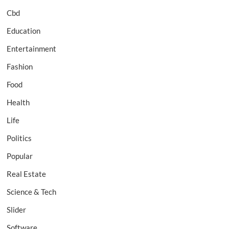
Cbd
Education
Entertainment
Fashion
Food
Health
Life
Politics
Popular
Real Estate
Science & Tech
Slider
Software