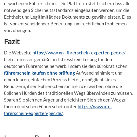
erworbenen Führerscheins. Die Plattform stellt sicher, dass alle
notwendigen Sicherheitsstandards eingehalten werden, um die
Echtheit und Legitimität des Dokuments zu gewährleisten. Dies
ist von entscheidender Bedeutung, um rechtlichen Problemen
vorzubeugen.
Fazit
Die Webseite
https://www.xn--fhrerschein-experten-pec.de/
bietet eine zeitgemäße und stressfreie Lösung für den
deutschen Führerscheinerwerb. Indem sie den bürokratischen
führerschein kaufen ohne prüfung
Aufwand minimiert und
einen klaren, einfachen Prozess bietet, ermöglicht sie es
Benutzern, ihren Führerschein online zu erwerben, ohne die
üblichen Hürden des traditionellen Wegs überwinden zu müssen.
Sparen Sie sich den Ärger und erleichtern Sie sich den Weg zu
Ihrem deutschen Führerschein unter
https://www.xn--
fhrerschein-experten-pec.de/
.