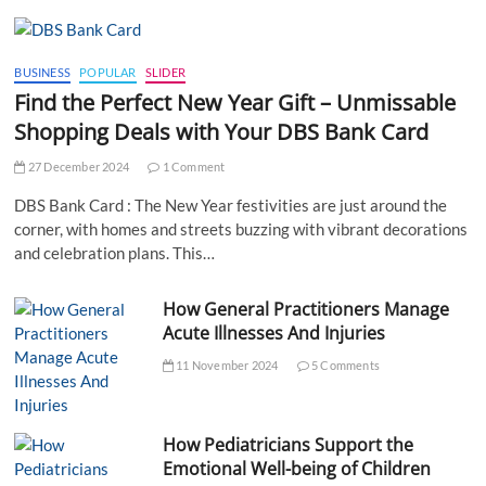
BUSINESS
POPULAR
SLIDER
Find the Perfect New Year Gift – Unmissable
Shopping Deals with Your DBS Bank Card
27 December 2024
1 Comment
DBS Bank Card : The New Year festivities are just around the
corner, with homes and streets buzzing with vibrant decorations
and celebration plans. This…
How General Practitioners Manage
Acute Illnesses And Injuries
11 November 2024
5 Comments
How Pediatricians Support the
Emotional Well-being of Children