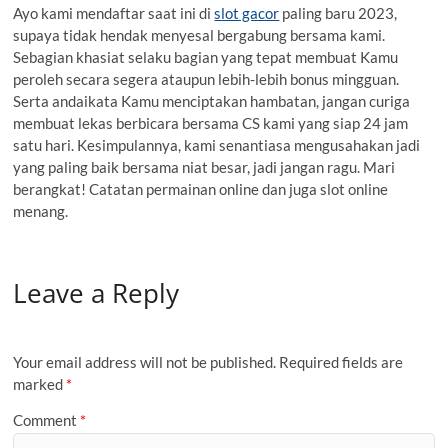
Ayo kami mendaftar saat ini di
slot gacor
paling baru 2023,
supaya tidak hendak menyesal bergabung bersama kami.
Sebagian khasiat selaku bagian yang tepat membuat Kamu
peroleh secara segera ataupun lebih-lebih bonus mingguan.
Serta andaikata Kamu menciptakan hambatan, jangan curiga
membuat lekas berbicara bersama CS kami yang siap 24 jam
satu hari. Kesimpulannya, kami senantiasa mengusahakan jadi
yang paling baik bersama niat besar, jadi jangan ragu. Mari
berangkat! Catatan permainan online dan juga slot online
menang.
Leave a Reply
Your email address will not be published.
Required fields are
marked
*
Comment
*