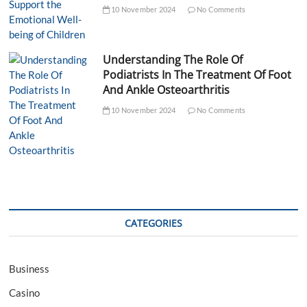
10 November 2024
No Comments
Understanding The Role Of
Podiatrists In The Treatment Of Foot
And Ankle Osteoarthritis
10 November 2024
No Comments
CATEGORIES
Business
Casino