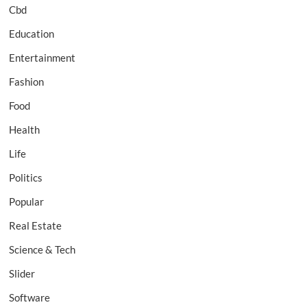
Cbd
Education
Entertainment
Fashion
Food
Health
Life
Politics
Popular
Real Estate
Science & Tech
Slider
Software