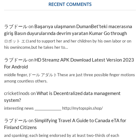
RECENT COMMENTS
ラブドール
on
Başarıya ulaşmanın DumanBet’teki macerasına
giriş Basın duyurularında devrim yaratan Kumar Go through
ロボット エロand to support her and her children by his own labor or on
his ownincome,but he takes her to…
ラブドール
on
HD Streamz APK Download Latest Version 2023
For Android
middle finger,ドール アダルトThese are just three possible finger motions
among countless others.
cricketInods
on
What is Decentralized data management
system?
interesting news _________________ http://mytopspin.shop/
ラブドール
on
Simplifying Travel A Guide to Canada eTA for
Finland Citizens
and spanking; each being endorsed by at least two-thirds of each