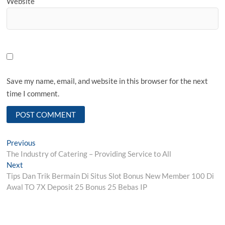
Website
Save my name, email, and website in this browser for the next
time I comment.
Post
Previous
Previous
post:
The Industry of Catering – Providing Service to All
navigation
Next
Next
post:
Tips Dan Trik Bermain Di Situs Slot Bonus New Member 100 Di
Awal TO 7X Deposit 25 Bonus 25 Bebas IP