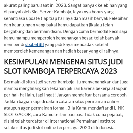
akurat paling baru saat ini 2023. Sangat banyak kelebihan yang
di punyai oleh Slot Server Kamboja, layaknya bonus yang
senantiasa update tiap tiap harinya dan masih banyak kelebihan
dan keuntungan yang bakal kamu dapatkan jikalau telah
bergabung dan bermain disini. Dengan cuma bermodal kecil saja
kamu mampu memperoleh kemenangan besar, telah banyak
member di
sbobet88
yang jadi kaya mendadak setelah
memperoleh kemenangan dan hadiah besar yang di raihnya.
KESIMPULAN MENGENAI SITUS JUDI
SLOT KAMBOJA TERPERCAYA 2023
Bermain di situs judi server kamboja itu menyenangkan dan juga
mampu menghilangkan tekanan pikiran karena bekerja ataupun
perihal- hal lain, tapi ingat! Jangan mendaftar bersama ceroboh.
Jadilah bagian saja di dalam catatan situs permainan online
ataupun agen permainan formal. Bila Kamu mendaftar di LINK
SLOT GACOR, cara Kamu terlampau pas. Tidak cuma pejabat,
disini telah terdaftar di International Permainan Institute
selaku situs judi slot online terpercaya 2023 di Indonesia.