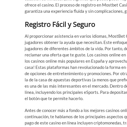
ofrece el casino. El proceso de registro en Mostbet Casin
garantiza una experiencia fluida y sin complicaciones, g
Registro Fácil y Seguro
Al proporcionar asistencia en varios idiomas, MostBet C
jugadores obtener la ayuda que necesitan. Este enfoque
jugadores de diferentes ámbitos de la vida. Por tanto,
reclamar una oferta que te guste. Los casinos online e
los casinos online más populares en España y aprovecha
casa! Estas plataformas han revolucionado la forma en 
de opciones de entretenimiento y promociones. Por otra 
la de la casa de apuestas deportivas (a menos que pref
es una de las más interesantes en el mercado. Dentro d
línea, incluyendo los principales eSports. Para depositar
el botón que te permite hacerlo.
Antes de conocer más a fondo a los mejores casinos onl
continuación, te hablamos de los principales aspectos q
pago de este casino en línea incluyen criptomonedas, 