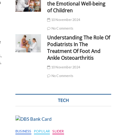
a
the Emotional Well-being
of Children
10 November 2024
No Comments
Understanding The Role Of
e
Podiatrists In The
Treatment Of Foot And
,
Ankle Osteoarthritis
,
10 November 2024
No Comments
TECH
BUSINESS
POPULAR
SLIDER