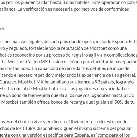
s retiros pueden tardar hasta 3 días hábiles. Este operador no cobr
añanos. La verificación es necesaria por motivos de conformidad,
as normativas legales de cada país donde opera, incluido España. Est
uro y regulado, fortaleciendo la reputación de Mostbet como una
et es reconocido por su proceso de registro ágil y sin complicaciones
 La Mostbet Casino MX ha sido diseñada para facilitar la navegación
 con facilidad. La capacidad de recordar los detalles de inicio de
ilitando el acceso repetido y mejorando la experiencia de uso general.
e Curazao, Mostbet MX ha ampliado su alcance a 93 países, logrando
l sitio oficial de Mostbet ofrece a sus jugadores una variedad de
iene un bono de bienvenida que da a los nuevos jugadores hasta $150
. Mostbet también ofrece bonos de recarga que igualan el 50% de tu
ravés del chat en vivo y en directo. Obviamente, todo esto puede
hos de los títulos disponibles siguen el mismo sistema del popular
cuenta con una versión específica para España, así como para otros