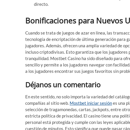
directo.
Bonificaciones para Nuevos U
Cuando se trata de juegos de azar en línea, las transa
tecnología de encriptación de última generación para ga
jugadores. Además, ofrecen una amplia variedad de opci
incluso criptodivisas. Esto garantiza que los jugadore
tranquilidad. Mostbet Casino ha sido diseñado para ofrec
sencillo y permite a los jugadores navegar con facilidad.
a los jugadores encontrar sus juegos favoritos sin prob
Déjanos un comentario
En este sentido, no solo importa la variedad del catálo
compañías al sitio web.
Mostbet iniciar sesión
es una pl
selección de tragamonedas, cartas, jackpots, entre otr
estricta política de privacidad. El casino tiene una pol
personal está protegida y cumple con las leyes aplicable
cuestión de minutos. Esto significa que puede pasar ráp