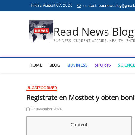
Skip
Friday, August 07, 2026
contact.readnewsblog@gmail
to
content
Read News Blog
BUSINESS, CURRENT AFFAIRS, HEALTH, EN
HOME
BLOG
BUSINESS
SPORTS
SCIENCE
UNCATEGORISED
Registrate en Mostbet y obten boni
29 November 2024
Content