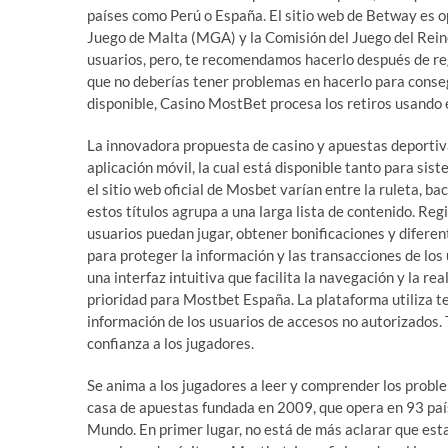
países como Perú o España. El sitio web de Betway es o
Juego de Malta (MGA) y la Comisión del Juego del Rein
usuarios, pero, te recomendamos hacerlo después de reg
que no deberías tener problemas en hacerlo para consegu
disponible, Casino MostBet procesa los retiros usando 
La innovadora propuesta de casino y apuestas deportiv
aplicación móvil, la cual está disponible tanto para si
el sitio web oficial de Mosbet varían entre la ruleta, b
estos títulos agrupa a una larga lista de contenido. Regi
usuarios puedan jugar, obtener bonificaciones y difere
para proteger la información y las transacciones de los 
una interfaz intuitiva que facilita la navegación y la re
prioridad para Mostbet España. La plataforma utiliza t
información de los usuarios de accesos no autorizados.
confianza a los jugadores.
Se anima a los jugadores a leer y comprender los proble
casa de apuestas fundada en 2009, que opera en 93 país
Mundo. En primer lugar, no está de más aclarar que est