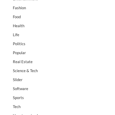
Fashion
Food
Health
Life
Politics
Popular
Real Estate
Science & Tech
Slider
Software
Sports
Tech