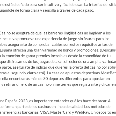
o está diseñado para ser intuitivo y fácil de usar. La interfaz del siti
uiándole de forma clara y sencilla a través de cada paso.
asino se asegura de que las barreras lingüísticas no impidan a los
 inclusivo promueve una experiencia de juego sin fisuras para los
 debes asegurarte de comprobar cuáles son estos requisitos antes de
n España ofrecen una gran variedad de bonos y promociones. ¡Descubr
 la emoción de ganar premios increíbles desde la comodidad de tu
que disfrutamos de los juegos de azar, ofreciendo una amplia varieda
parte, asegúrate de indicar que quieres la oferta del casino por sobr
ieras el segundo, claro está). La casa de apuestas deportivas MostBet
e ella encontrarás más de 30 deportes diferentes para apostar en
 y retirar dinero de un casino online tienes que registrarte y clicar en
ine España 2023, es importante entender qué los hace destacar. A
ue forman parte de los casinos en línea de calidad. Los métodos de
transferencias bancarias, VISA, MasterCard y WebPay. Un depósito en