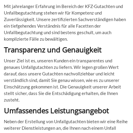
Mit jahrelanger Erfahrung im Bereich der KFZ-Gutachten und
Unfallbegutachtung stehen wir für Kompetenz und
Zuverlässigkeit. Unsere zertifizierten Sachverständigen haben
ein tiefgehendes Verständnis für alle Facetten der
Unfallbegutachtung und sind bestens geschult, um auch
komplizierte Fälle zu bewältigen.
Transparenz und Genauigkeit
Unser Ziel ist es, unseren Kunden ein transparentes und
genaues Unfallgutachten zu liefern. Wir legen großen Wert
darauf, dass unsere Gutachten nachvollziehbar und leicht
verständlich sind, damit Sie genau wissen, wie es zu unserer
Einschätzung gekommen ist. Die Genauigkeit unserer Arbeit
stellt sicher, dass Sie die Entschädigung erhalten, die Ihnen
zusteht.
Umfassendes Leistungsangebot
Neben der Erstellung von Unfallgutachten bieten wir eine Reihe
weiterer Dienstleistungen an, die Ihnen nach einem Unfall