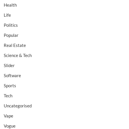
Health
Life
Politics
Popular
Real Estate
Science & Tech
Slider
Software
Sports
Tech
Uncategorised
Vape
Vogue