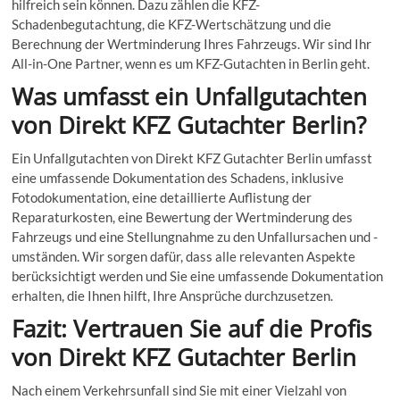
hilfreich sein können. Dazu zählen die KFZ-
Schadenbegutachtung, die KFZ-Wertschätzung und die
Berechnung der Wertminderung Ihres Fahrzeugs. Wir sind Ihr
All-in-One Partner, wenn es um KFZ-Gutachten in Berlin geht.
Was umfasst ein Unfallgutachten
von Direkt KFZ Gutachter Berlin?
Ein Unfallgutachten von Direkt KFZ Gutachter Berlin umfasst
eine umfassende Dokumentation des Schadens, inklusive
Fotodokumentation, eine detaillierte Auflistung der
Reparaturkosten, eine Bewertung der Wertminderung des
Fahrzeugs und eine Stellungnahme zu den Unfallursachen und -
umständen. Wir sorgen dafür, dass alle relevanten Aspekte
berücksichtigt werden und Sie eine umfassende Dokumentation
erhalten, die Ihnen hilft, Ihre Ansprüche durchzusetzen.
Fazit: Vertrauen Sie auf die Profis
von Direkt KFZ Gutachter Berlin
Nach einem Verkehrsunfall sind Sie mit einer Vielzahl von