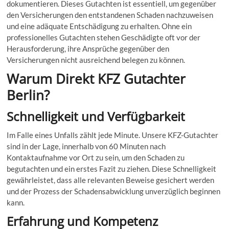
dokumentieren. Dieses Gutachten ist essentiell, um gegenüber
den Versicherungen den entstandenen Schaden nachzuweisen
und eine adäquate Entschädigung zu erhalten. Ohne ein
professionelles Gutachten stehen Geschädigte oft vor der
Herausforderung, ihre Ansprüche gegenüber den
Versicherungen nicht ausreichend belegen zu können.
Warum Direkt KFZ Gutachter
Berlin?
Schnelligkeit und Verfügbarkeit
Im Falle eines Unfalls zählt jede Minute. Unsere KFZ-Gutachter
sind in der Lage, innerhalb von 60 Minuten nach
Kontaktaufnahme vor Ort zu sein, um den Schaden zu
begutachten und ein erstes Fazit zu ziehen. Diese Schnelligkeit
gewährleistet, dass alle relevanten Beweise gesichert werden
und der Prozess der Schadensabwicklung unverzüglich beginnen
kann.
Erfahrung und Kompetenz