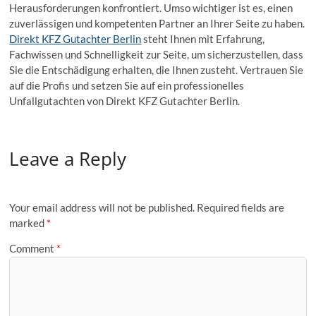
Herausforderungen konfrontiert. Umso wichtiger ist es, einen
zuverlässigen und kompetenten Partner an Ihrer Seite zu haben.
Direkt KFZ Gutachter Berlin
steht Ihnen mit Erfahrung,
Fachwissen und Schnelligkeit zur Seite, um sicherzustellen, dass
Sie die Entschädigung erhalten, die Ihnen zusteht. Vertrauen Sie
auf die Profis und setzen Sie auf ein professionelles
Unfallgutachten von Direkt KFZ Gutachter Berlin.
Leave a Reply
Your email address will not be published.
Required fields are
marked
*
Comment
*