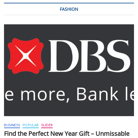
FASHION
BUSINESS
POPULAR
SLIDER
Find the Perfect New Year Gift – Unmissable