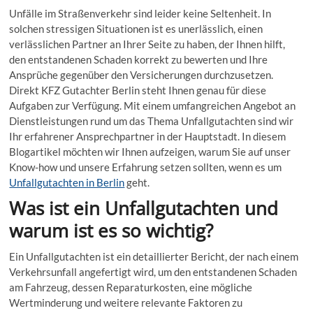
Unfälle im Straßenverkehr sind leider keine Seltenheit. In
solchen stressigen Situationen ist es unerlässlich, einen
verlässlichen Partner an Ihrer Seite zu haben, der Ihnen hilft,
den entstandenen Schaden korrekt zu bewerten und Ihre
Ansprüche gegenüber den Versicherungen durchzusetzen.
Direkt KFZ Gutachter Berlin steht Ihnen genau für diese
Aufgaben zur Verfügung. Mit einem umfangreichen Angebot an
Dienstleistungen rund um das Thema Unfallgutachten sind wir
Ihr erfahrener Ansprechpartner in der Hauptstadt. In diesem
Blogartikel möchten wir Ihnen aufzeigen, warum Sie auf unser
Know-how und unsere Erfahrung setzen sollten, wenn es um
Unfallgutachten in Berlin
geht.
Was ist ein Unfallgutachten und
warum ist es so wichtig?
Ein Unfallgutachten ist ein detaillierter Bericht, der nach einem
Verkehrsunfall angefertigt wird, um den entstandenen Schaden
am Fahrzeug, dessen Reparaturkosten, eine mögliche
Wertminderung und weitere relevante Faktoren zu