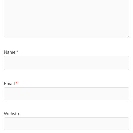
Name
*
Email
*
Website