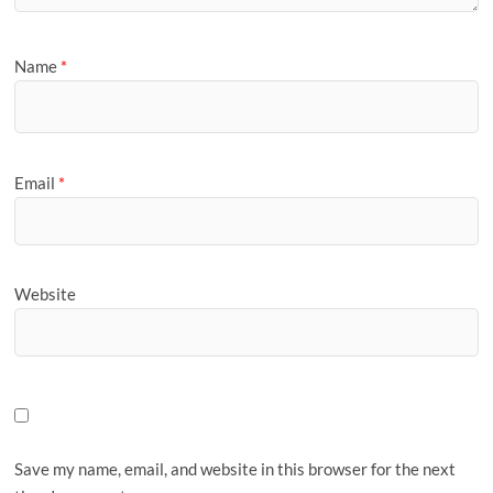
Name
*
Email
*
Website
Save my name, email, and website in this browser for the next