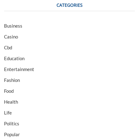
CATEGORIES
Business
Casino
Cbd
Education
Entertainment
Fashion
Food
Health
Life
Politics
Popular