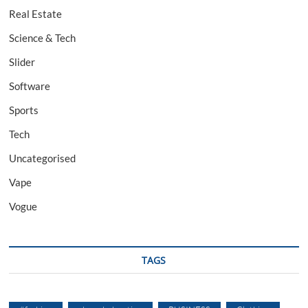
Real Estate
Science & Tech
Slider
Software
Sports
Tech
Uncategorised
Vape
Vogue
TAGS