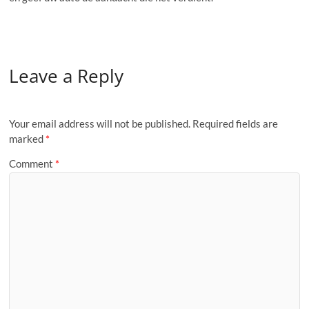
Leave a Reply
Your email address will not be published.
Required fields are
marked
*
Comment
*