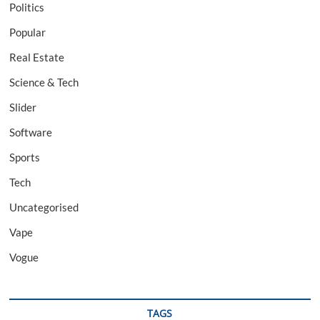
Politics
Popular
Real Estate
Science & Tech
Slider
Software
Sports
Tech
Uncategorised
Vape
Vogue
TAGS