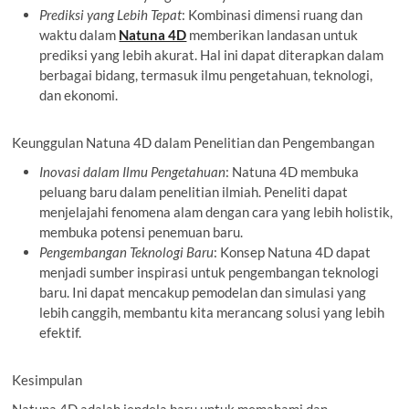
Prediksi yang Lebih Tepat
: Kombinasi dimensi ruang dan
waktu dalam
Natuna 4D
memberikan landasan untuk
prediksi yang lebih akurat. Hal ini dapat diterapkan dalam
berbagai bidang, termasuk ilmu pengetahuan, teknologi,
dan ekonomi.
Keunggulan Natuna 4D dalam Penelitian dan Pengembangan
Inovasi dalam Ilmu Pengetahuan
: Natuna 4D membuka
peluang baru dalam penelitian ilmiah. Peneliti dapat
menjelajahi fenomena alam dengan cara yang lebih holistik,
membuka potensi penemuan baru.
Pengembangan Teknologi Baru
: Konsep Natuna 4D dapat
menjadi sumber inspirasi untuk pengembangan teknologi
baru. Ini dapat mencakup pemodelan dan simulasi yang
lebih canggih, membantu kita merancang solusi yang lebih
efektif.
Kesimpulan