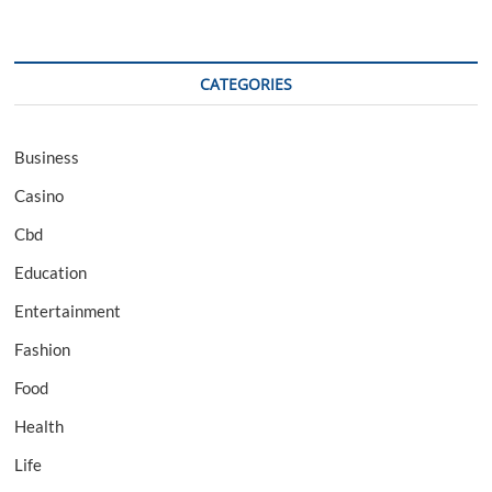
CATEGORIES
Business
Casino
Cbd
Education
Entertainment
Fashion
Food
Health
Life