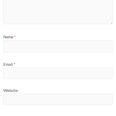
Name
*
Email
*
Website