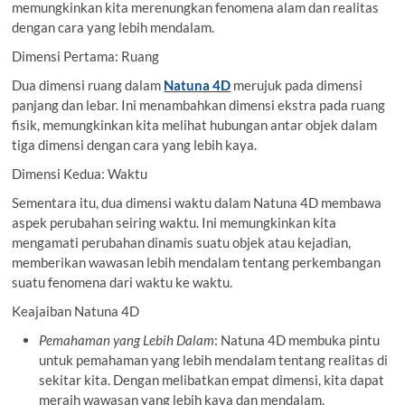
memungkinkan kita merenungkan fenomena alam dan realitas
dengan cara yang lebih mendalam.
Dimensi Pertama: Ruang
Dua dimensi ruang dalam
Natuna 4D
merujuk pada dimensi
panjang dan lebar. Ini menambahkan dimensi ekstra pada ruang
fisik, memungkinkan kita melihat hubungan antar objek dalam
tiga dimensi dengan cara yang lebih kaya.
Dimensi Kedua: Waktu
Sementara itu, dua dimensi waktu dalam Natuna 4D membawa
aspek perubahan seiring waktu. Ini memungkinkan kita
mengamati perubahan dinamis suatu objek atau kejadian,
memberikan wawasan lebih mendalam tentang perkembangan
suatu fenomena dari waktu ke waktu.
Keajaiban Natuna 4D
Pemahaman yang Lebih Dalam
: Natuna 4D membuka pintu
untuk pemahaman yang lebih mendalam tentang realitas di
sekitar kita. Dengan melibatkan empat dimensi, kita dapat
meraih wawasan yang lebih kaya dan mendalam.