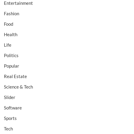
Entertainment
Fashion
Food
Health
Life
Politics
Popular
Real Estate
Science & Tech
Slider
Software
Sports
Tech