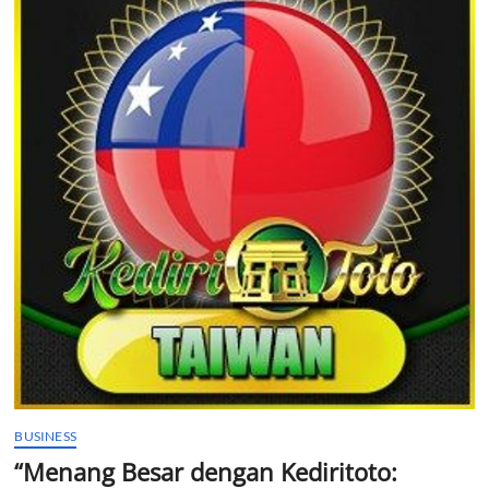
t
t
o
n
BUSINESS
“Menang Besar dengan Kediritoto: