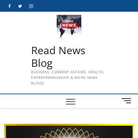
Skip
Facebook
Twitter
Instagram
to
content
Read News
Blog
BUSINESS, CURRENT AFFAIRS, HEALTH,
ENTREPRENEURSHIP & MORE NEWS
BLOGS
M
e
n
u
B
u