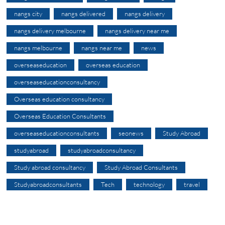
nangs city
nangs delivered
nangs delivery
nangs delivery melbourne
nangs delivery near me
nangs melbourne
nangs near me
news
overseaseducation
overseas education
overseaseducationconsultancy
Overseas education consultancy
Overseas Education Consultants
overseaseducationconsultants
seonews
Study Abroad
studyabroad
studyabroadconsultancy
Study abroad consultancy
Study Abroad Consultants
Studyabroadconsultants
Tech
technology
travel