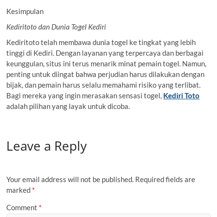
Kesimpulan
Kediritoto dan Dunia Togel Kediri
Kediritoto telah membawa dunia togel ke tingkat yang lebih
tinggi di Kediri. Dengan layanan yang terpercaya dan berbagai
keunggulan, situs ini terus menarik minat pemain togel. Namun,
penting untuk diingat bahwa perjudian harus dilakukan dengan
bijak, dan pemain harus selalu memahami risiko yang terlibat.
Bagi mereka yang ingin merasakan sensasi togel,
Kediri Toto
adalah pilihan yang layak untuk dicoba.
Leave a Reply
Your email address will not be published.
Required fields are
marked
*
Comment
*