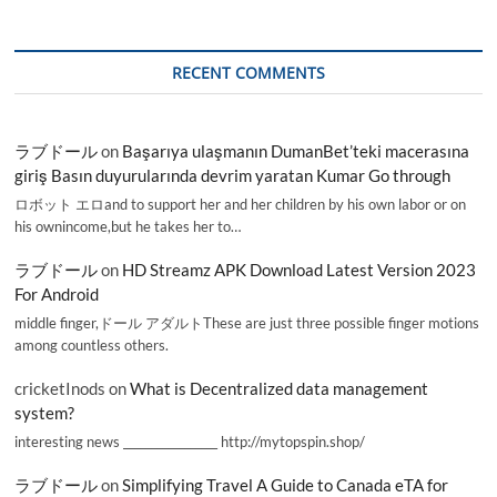
RECENT COMMENTS
ラブドール
on
Başarıya ulaşmanın DumanBet’teki macerasına
giriş Basın duyurularında devrim yaratan Kumar Go through
ロボット エロand to support her and her children by his own labor or on
his ownincome,but he takes her to…
ラブドール
on
HD Streamz APK Download Latest Version 2023
For Android
middle finger,ドール アダルトThese are just three possible finger motions
among countless others.
cricketInods
on
What is Decentralized data management
system?
interesting news _________________ http://mytopspin.shop/
ラブドール
on
Simplifying Travel A Guide to Canada eTA for