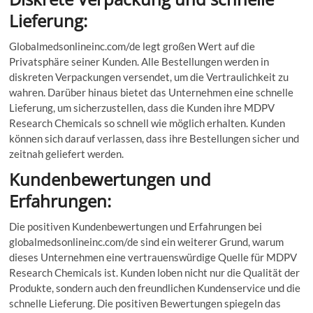
Lieferung:
Globalmedsonlineinc.com/de legt großen Wert auf die
Privatsphäre seiner Kunden. Alle Bestellungen werden in
diskreten Verpackungen versendet, um die Vertraulichkeit zu
wahren. Darüber hinaus bietet das Unternehmen eine schnelle
Lieferung, um sicherzustellen, dass die Kunden ihre MDPV
Research Chemicals so schnell wie möglich erhalten. Kunden
können sich darauf verlassen, dass ihre Bestellungen sicher und
zeitnah geliefert werden.
Kundenbewertungen und
Erfahrungen:
Die positiven Kundenbewertungen und Erfahrungen bei
globalmedsonlineinc.com/de sind ein weiterer Grund, warum
dieses Unternehmen eine vertrauenswürdige Quelle für MDPV
Research Chemicals ist. Kunden loben nicht nur die Qualität der
Produkte, sondern auch den freundlichen Kundenservice und die
schnelle Lieferung. Die positiven Bewertungen spiegeln das