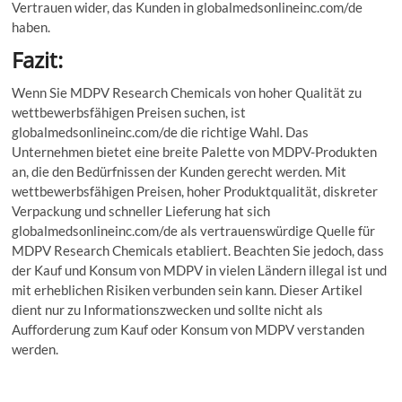
Vertrauen wider, das Kunden in globalmedsonlineinc.com/de
haben.
Fazit:
Wenn Sie MDPV Research Chemicals von hoher Qualität zu
wettbewerbsfähigen Preisen suchen, ist
globalmedsonlineinc.com/de die richtige Wahl. Das
Unternehmen bietet eine breite Palette von MDPV-Produkten
an, die den Bedürfnissen der Kunden gerecht werden. Mit
wettbewerbsfähigen Preisen, hoher Produktqualität, diskreter
Verpackung und schneller Lieferung hat sich
globalmedsonlineinc.com/de als vertrauenswürdige Quelle für
MDPV Research Chemicals etabliert. Beachten Sie jedoch, dass
der Kauf und Konsum von MDPV in vielen Ländern illegal ist und
mit erheblichen Risiken verbunden sein kann. Dieser Artikel
dient nur zu Informationszwecken und sollte nicht als
Aufforderung zum Kauf oder Konsum von MDPV verstanden
werden.