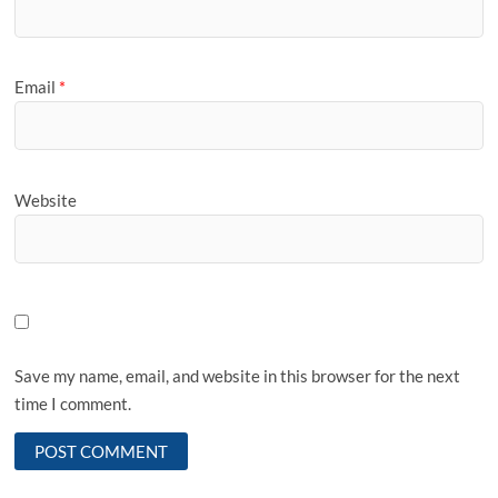
Email
*
Website
Save my name, email, and website in this browser for the next
time I comment.