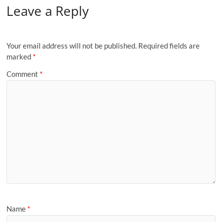
Leave a Reply
Your email address will not be published.
Required fields are
marked
*
Comment
*
Name
*