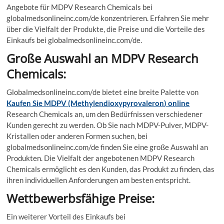
Angebote für MDPV Research Chemicals bei
globalmedsonlineinc.com/de konzentrieren. Erfahren Sie mehr
über die Vielfalt der Produkte, die Preise und die Vorteile des
Einkaufs bei globalmedsonlineinc.com/de.
Große Auswahl an MDPV Research
Chemicals:
Globalmedsonlineinc.com/de bietet eine breite Palette von
Kaufen Sie MDPV (Methylendioxypyrovaleron) online
Research Chemicals an, um den Bedürfnissen verschiedener
Kunden gerecht zu werden. Ob Sie nach MDPV-Pulver, MDPV-
Kristallen oder anderen Formen suchen, bei
globalmedsonlineinc.com/de finden Sie eine große Auswahl an
Produkten. Die Vielfalt der angebotenen MDPV Research
Chemicals ermöglicht es den Kunden, das Produkt zu finden, das
ihren individuellen Anforderungen am besten entspricht.
Wettbewerbsfähige Preise:
Ein weiterer Vorteil des Einkaufs bei