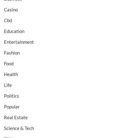
Casino
Cbd
Education
Entertainment
Fashion
Food
Health
Life
Politics
Popular
Real Estate
Science & Tech