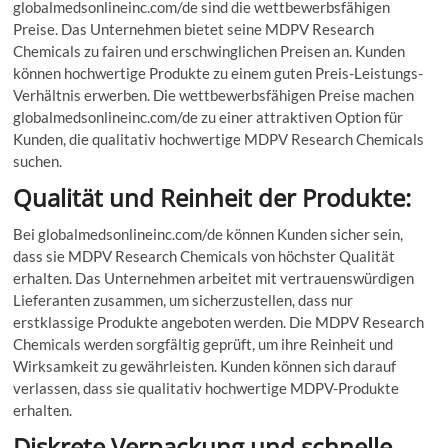
globalmedsonlineinc.com/de sind die wettbewerbsfähigen
Preise. Das Unternehmen bietet seine MDPV Research
Chemicals zu fairen und erschwinglichen Preisen an. Kunden
können hochwertige Produkte zu einem guten Preis-Leistungs-
Verhältnis erwerben. Die wettbewerbsfähigen Preise machen
globalmedsonlineinc.com/de zu einer attraktiven Option für
Kunden, die qualitativ hochwertige MDPV Research Chemicals
suchen.
Qualität und Reinheit der Produkte:
Bei globalmedsonlineinc.com/de können Kunden sicher sein,
dass sie MDPV Research Chemicals von höchster Qualität
erhalten. Das Unternehmen arbeitet mit vertrauenswürdigen
Lieferanten zusammen, um sicherzustellen, dass nur
erstklassige Produkte angeboten werden. Die MDPV Research
Chemicals werden sorgfältig geprüft, um ihre Reinheit und
Wirksamkeit zu gewährleisten. Kunden können sich darauf
verlassen, dass sie qualitativ hochwertige MDPV-Produkte
erhalten.
Diskrete Verpackung und schnelle