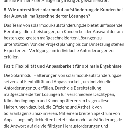
um die Effizienz der Anlage langfristig zu gewährleisten.
8. Wie unterstützt solarmodul-aufständerung.de Kunden bei
der Auswahl maßgeschneiderter Lösungen?
Das Team von solarmodul-aufständerung.de bietet umfassende
Beratungsdienstleistungen, um Kunden bei der Auswahl der am
besten geeigneten maßgeschneiderten Lösungen zu
unterstützen. Von der Projektplanung bis zur Umsetzung stehen
Experten zur Verfügung, um individuelle Anforderungen zu
erfüllen.
Fazit: Flexibilität und Anpassbarkeit für optimale Ergebnisse
Die Solarmodul Halterungen von solarmodul-aufständerung.de
setzen auf Flexibilität und Anpassbarkeit, um individuelle
Anforderungen zu erfüllen. Durch die Bereitstellung
maßgeschneiderter Lösungen für verschiedene Dachtypen,
Klimabedingungen und Kundenpräferenzen tragen diese
Halterungen dazu bei, die Effizienz und Ästhetik von
Solaranlagen zu maximieren. Mit einem breiten Spektrum von
Anpassungsmöglichkeiten bietet solarmodul-aufständerung.de
die Antwort auf die vielfältigen Herausforderungen und