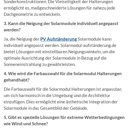
Sonderkonstruktionen. Die Vielseitigkeit der Halterungen
ermöglicht es, maßgeschneiderte Lösungen für nahezu jede
Dachgeometrie zu entwickeln.
3. Kann die Neigung der Solarmodule individuell angepasst
werden?
Ja, die Neigung der
PV Aufständerung
Solarmodule kann
individuell angepasst werden. Solarmodul-aufständerung.de
bietet Lösungen mit einstellbaren Neigungswinkeln, um die
optimale Ausrichtung der Solarmodule in Bezug auf die
Sonneneinstrahlung zu gewährleisten.
4. Wie wird die Farbauswahl für die Solarmodul Halterungen
gehandhabt?
Die Farbauswahl für die Solarmodul Halterungen ist anpassbar,
um sich harmonisch in die Umgebung und die Architektur
einzufügen. Dies ermöglicht eine ästhetische Integration der
Solarmodule in das Gesamtbild der Gebäude.
5. Gibt es spezielle Lösungen für extreme Wetterbedingungen
wie Wind und Schnee?