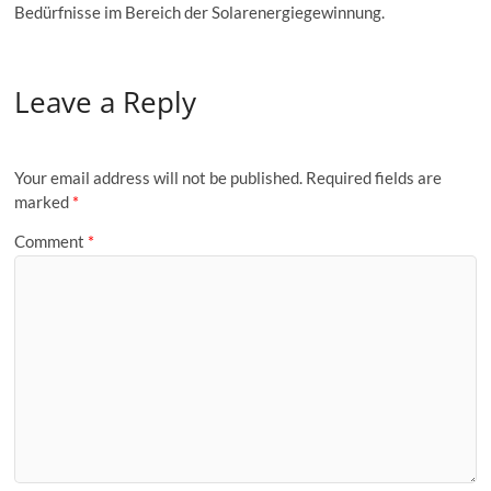
Bedürfnisse im Bereich der Solarenergiegewinnung.
Leave a Reply
Your email address will not be published.
Required fields are
marked
*
Comment
*