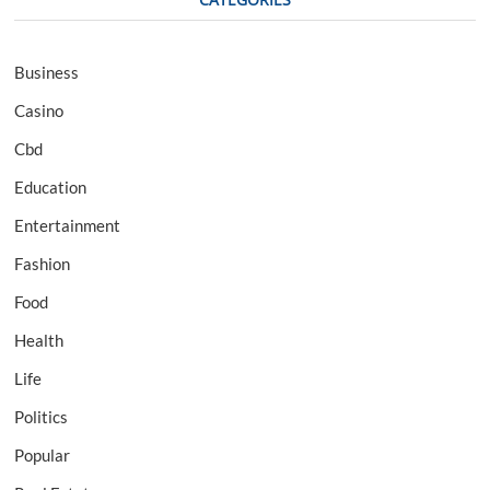
Business
Casino
Cbd
Education
Entertainment
Fashion
Food
Health
Life
Politics
Popular