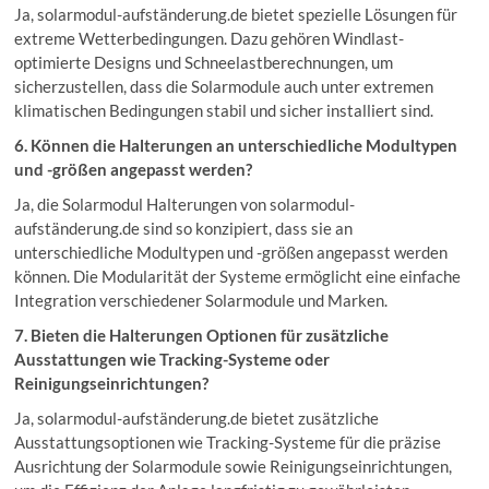
Ja, solarmodul-aufständerung.de bietet spezielle Lösungen für
extreme Wetterbedingungen. Dazu gehören Windlast-
optimierte Designs und Schneelastberechnungen, um
sicherzustellen, dass die Solarmodule auch unter extremen
klimatischen Bedingungen stabil und sicher installiert sind.
6. Können die Halterungen an unterschiedliche Modultypen
und -größen angepasst werden?
Ja, die Solarmodul Halterungen von solarmodul-
aufständerung.de sind so konzipiert, dass sie an
unterschiedliche Modultypen und -größen angepasst werden
können. Die Modularität der Systeme ermöglicht eine einfache
Integration verschiedener Solarmodule und Marken.
7. Bieten die Halterungen Optionen für zusätzliche
Ausstattungen wie Tracking-Systeme oder
Reinigungseinrichtungen?
Ja, solarmodul-aufständerung.de bietet zusätzliche
Ausstattungsoptionen wie Tracking-Systeme für die präzise
Ausrichtung der Solarmodule sowie Reinigungseinrichtungen,