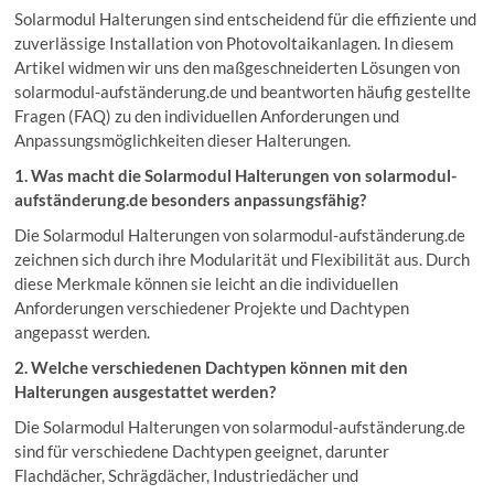
Solarmodul Halterungen sind entscheidend für die effiziente und
zuverlässige Installation von Photovoltaikanlagen. In diesem
Artikel widmen wir uns den maßgeschneiderten Lösungen von
solarmodul-aufständerung.de und beantworten häufig gestellte
Fragen (FAQ) zu den individuellen Anforderungen und
Anpassungsmöglichkeiten dieser Halterungen.
1. Was macht die Solarmodul Halterungen von solarmodul-
aufständerung.de besonders anpassungsfähig?
Die Solarmodul Halterungen von solarmodul-aufständerung.de
zeichnen sich durch ihre Modularität und Flexibilität aus. Durch
diese Merkmale können sie leicht an die individuellen
Anforderungen verschiedener Projekte und Dachtypen
angepasst werden.
2. Welche verschiedenen Dachtypen können mit den
Halterungen ausgestattet werden?
Die Solarmodul Halterungen von solarmodul-aufständerung.de
sind für verschiedene Dachtypen geeignet, darunter
Flachdächer, Schrägdächer, Industriedächer und