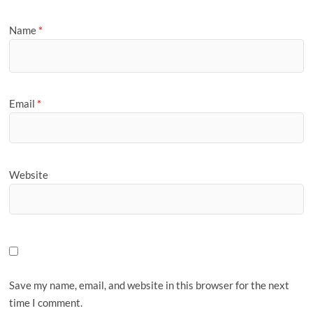
Name
*
Email
*
Website
Save my name, email, and website in this browser for the next
time I comment.