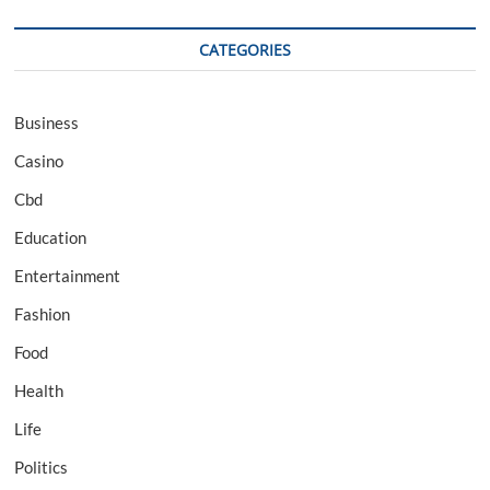
CATEGORIES
Business
Casino
Cbd
Education
Entertainment
Fashion
Food
Health
Life
Politics