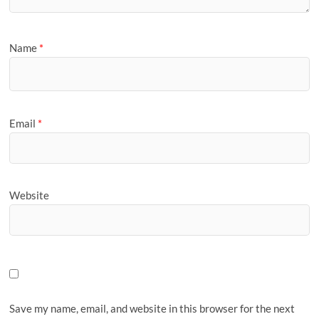
Name
*
Email
*
Website
Save my name, email, and website in this browser for the next