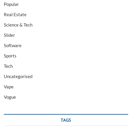
Popular
Real Estate
Science & Tech
Slider
Software
Sports
Tech
Uncategorised
Vape
Vogue
TAGS