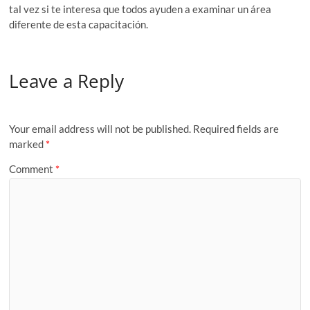
tal vez si te interesa que todos ayuden a examinar un área
diferente de esta capacitación.
Leave a Reply
Your email address will not be published.
Required fields are
marked
*
Comment
*