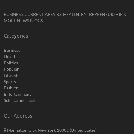
BUSINESS, CURRENT AFFAIRS, HEALTH, ENTREPRENEURSHIP &
MORE NEWS BLOGS
Categories
Business
Health
Politics
Popular
Lifestyle
Sports
Fashion
Entertainment
Science and Tech
Our Address
Manhattan City, New York 10001 (United States)