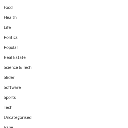
Food
Health
Life
Politics
Popular
Real Estate
Science & Tech
Slider
Software
Sports
Tech
Uncategorised
Vape