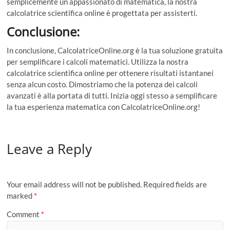
semplicemente un appassionato di matematica, la nostra
calcolatrice scientifica online è progettata per assisterti.
Conclusione:
In conclusione, CalcolatriceOnline.org è la tua soluzione gratuita
per semplificare i calcoli matematici. Utilizza la nostra
calcolatrice scientifica online per ottenere risultati istantanei
senza alcun costo. Dimostriamo che la potenza dei calcoli
avanzati è alla portata di tutti. Inizia oggi stesso a semplificare
la tua esperienza matematica con CalcolatriceOnline.org!
Leave a Reply
Your email address will not be published.
Required fields are
marked
*
Comment
*