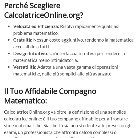
Perché Scegliere
CalcolatriceOnline.org?
Velocità ed Efficienza:
Risolvi rapidamente qualsiasi
problema matematico.
Gratuità:
Nessun costo aggiuntivo, rendendo la matematica
accessibile a tutti.
Design Intuitivo:
Un’interfaccia intuitiva per rendere la
matematica meno intimidatoria.
Versatilità:
Adatta a una vasta gamma di operazioni
matematiche, dalle più semplici alle più avanzate.
Il Tuo Affidabile Compagno
Matematico:
CalcolatriceOnline.org va oltre la definizione di una semplice
calcolatrice online: è il tuo compagno affidabile per affrontare
sfide matematiche. Sia che tu sia uno studente alle prese con gli
esami, un professionista che affronta calcoli complessi o