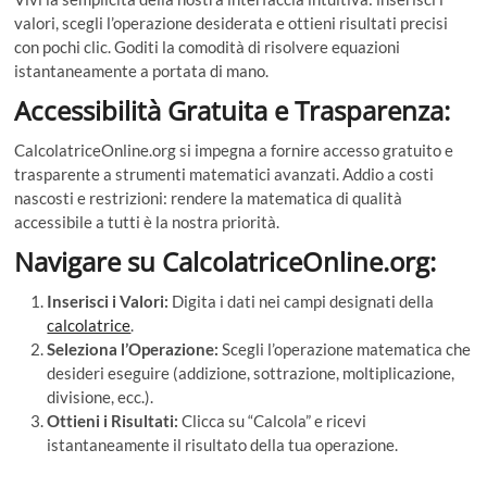
valori, scegli l’operazione desiderata e ottieni risultati precisi
con pochi clic. Goditi la comodità di risolvere equazioni
istantaneamente a portata di mano.
Accessibilità Gratuita e Trasparenza:
CalcolatriceOnline.org si impegna a fornire accesso gratuito e
trasparente a strumenti matematici avanzati. Addio a costi
nascosti e restrizioni: rendere la matematica di qualità
accessibile a tutti è la nostra priorità.
Navigare su CalcolatriceOnline.org:
Inserisci i Valori:
Digita i dati nei campi designati della
calcolatrice
.
Seleziona l’Operazione:
Scegli l’operazione matematica che
desideri eseguire (addizione, sottrazione, moltiplicazione,
divisione, ecc.).
Ottieni i Risultati:
Clicca su “Calcola” e ricevi
istantaneamente il risultato della tua operazione.