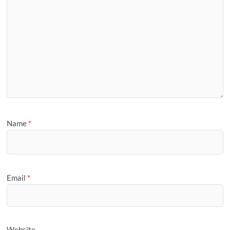
Name
*
Email
*
Website