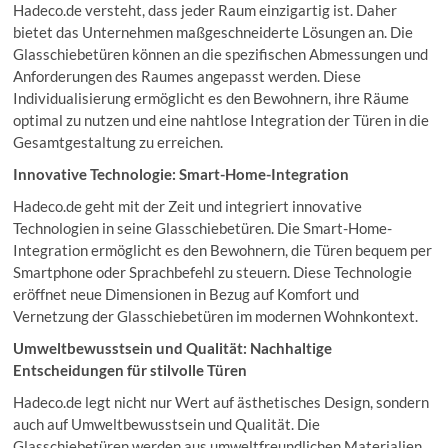
Hadeco.de versteht, dass jeder Raum einzigartig ist. Daher
bietet das Unternehmen maßgeschneiderte Lösungen an. Die
Glasschiebetüren können an die spezifischen Abmessungen und
Anforderungen des Raumes angepasst werden. Diese
Individualisierung ermöglicht es den Bewohnern, ihre Räume
optimal zu nutzen und eine nahtlose Integration der Türen in die
Gesamtgestaltung zu erreichen.
Innovative Technologie: Smart-Home-Integration
Hadeco.de geht mit der Zeit und integriert innovative
Technologien in seine Glasschiebetüren. Die Smart-Home-
Integration ermöglicht es den Bewohnern, die Türen bequem per
Smartphone oder Sprachbefehl zu steuern. Diese Technologie
eröffnet neue Dimensionen in Bezug auf Komfort und
Vernetzung der Glasschiebetüren im modernen Wohnkontext.
Umweltbewusstsein und Qualität: Nachhaltige
Entscheidungen für stilvolle Türen
Hadeco.de legt nicht nur Wert auf ästhetisches Design, sondern
auch auf Umweltbewusstsein und Qualität. Die
Glasschiebetüren werden aus umweltfreundlichen Materialien