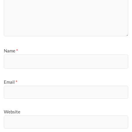
Name
*
Email
*
Website