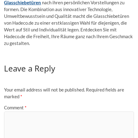
Glasschiebetüren
nach ihren persönlichen Vorstellungen zu
formen. Die Kombination aus innovativer Technologie,
Umweltbewusstsein und Qualität macht die Glasschiebetüren
von Hadeco.de zu einer erstklassigen Wahl für diejenigen, die
Wert auf Stil und Individualität legen. Entdecken Sie mit
Hadeco.de die Freiheit, Ihre Räume ganz nach Ihrem Geschmack
zu gestalten.
Leave a Reply
Your email address will not be published.
Required fields are
marked
*
Comment
*