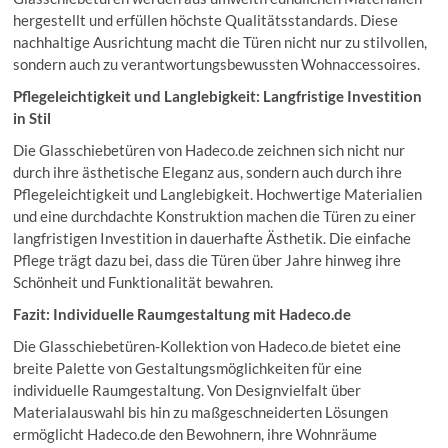
hergestellt und erfüllen höchste Qualitätsstandards. Diese
nachhaltige Ausrichtung macht die Türen nicht nur zu stilvollen,
sondern auch zu verantwortungsbewussten Wohnaccessoires.
Pflegeleichtigkeit und Langlebigkeit: Langfristige Investition
in Stil
Die Glasschiebetüren von Hadeco.de zeichnen sich nicht nur
durch ihre ästhetische Eleganz aus, sondern auch durch ihre
Pflegeleichtigkeit und Langlebigkeit. Hochwertige Materialien
und eine durchdachte Konstruktion machen die Türen zu einer
langfristigen Investition in dauerhafte Ästhetik. Die einfache
Pflege trägt dazu bei, dass die Türen über Jahre hinweg ihre
Schönheit und Funktionalität bewahren.
Fazit: Individuelle Raumgestaltung mit Hadeco.de
Die Glasschiebetüren-Kollektion von Hadeco.de bietet eine
breite Palette von Gestaltungsmöglichkeiten für eine
individuelle Raumgestaltung. Von Designvielfalt über
Materialauswahl bis hin zu maßgeschneiderten Lösungen
ermöglicht Hadeco.de den Bewohnern, ihre Wohnräume