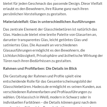
bietet für jeden Geschmack das passende Design. Diese Vielfalt
erlaubt es den Bewohnern, ihre Räume ganz nach ihren
persönlichen Vorstellungen zu gestalten.
Materialvielfalt: Glas in unterschiedlichen Ausführungen
Das zentrale Element der Glasschiebetüren ist natürlich das
Glas. Hadeco.de bietet eine breite Palette von Glasarten an,
darunter transparentes Glas, leicht getöntes Glas und
satiniertes Glas. Die Auswahl an verschiedenen
Glasausführungen ermöglicht es den Bewohnern, die
Lichtdurchlässigkeit, Privatsphäre und ästhetische Wirkung der
Türen nach ihren Bedürfnissen zu gestalten.
Rahmen und Profilfarben: Die Details im Blick
Die Gestaltung der Rahmen und Profile spielt eine
entscheidende Rolle für das Gesamterscheinungsbild der
Glasschiebetüren. Hadeco.de ermöglicht es seinen Kunden, aus
verschiedenen Rahmenfarben und Profilausführungen zu
wählen. Ob klassisch in Weiß, modern in Schwarz oder in
individuellen Farbtönen – die Details können ganz nach dem