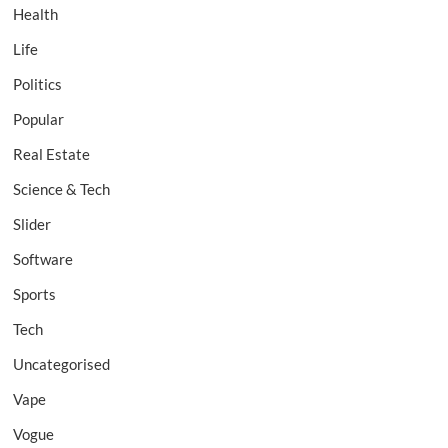
Health
Life
Politics
Popular
Real Estate
Science & Tech
Slider
Software
Sports
Tech
Uncategorised
Vape
Vogue