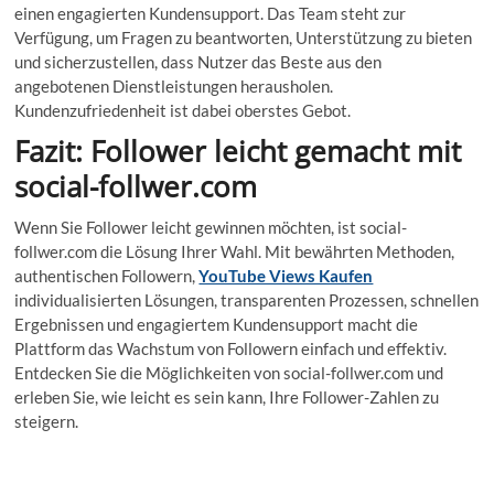
einen engagierten Kundensupport. Das Team steht zur
Verfügung, um Fragen zu beantworten, Unterstützung zu bieten
und sicherzustellen, dass Nutzer das Beste aus den
angebotenen Dienstleistungen herausholen.
Kundenzufriedenheit ist dabei oberstes Gebot.
Fazit: Follower leicht gemacht mit
social-follwer.com
Wenn Sie Follower leicht gewinnen möchten, ist social-
follwer.com die Lösung Ihrer Wahl. Mit bewährten Methoden,
authentischen Followern,
YouTube Views Kaufen
individualisierten Lösungen, transparenten Prozessen, schnellen
Ergebnissen und engagiertem Kundensupport macht die
Plattform das Wachstum von Followern einfach und effektiv.
Entdecken Sie die Möglichkeiten von social-follwer.com und
erleben Sie, wie leicht es sein kann, Ihre Follower-Zahlen zu
steigern.