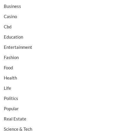
Business
Casino
Cbd
Education
Entertainment
Fashion
Food
Health
Life
Politics
Popular
Real Estate
Science & Tech