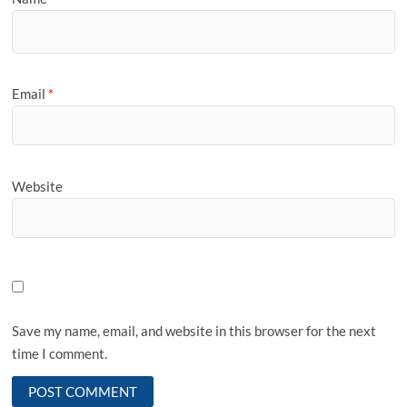
Email
*
Website
Save my name, email, and website in this browser for the next
time I comment.