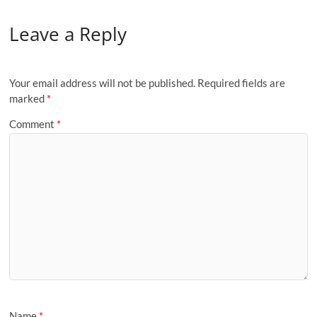
Leave a Reply
Your email address will not be published.
Required fields are
marked
*
Comment
*
Name
*