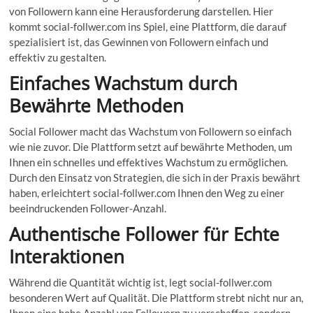
von Followern kann eine Herausforderung darstellen. Hier
kommt social-follwer.com ins Spiel, eine Plattform, die darauf
spezialisiert ist, das Gewinnen von Followern einfach und
effektiv zu gestalten.
Einfaches Wachstum durch
Bewährte Methoden
Social Follower macht das Wachstum von Followern so einfach
wie nie zuvor. Die Plattform setzt auf bewährte Methoden, um
Ihnen ein schnelles und effektives Wachstum zu ermöglichen.
Durch den Einsatz von Strategien, die sich in der Praxis bewährt
haben, erleichtert social-follwer.com Ihnen den Weg zu einer
beeindruckenden Follower-Anzahl.
Authentische Follower für Echte
Interaktionen
Während die Quantität wichtig ist, legt social-follwer.com
besonderen Wert auf Qualität. Die Plattform strebt nicht nur an,
Ihnen eine hohe Anzahl von Followern zu verschaffen, sondern