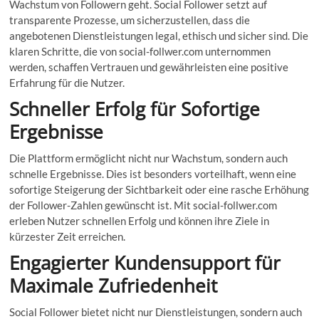
Wachstum von Followern geht. Social Follower setzt auf
transparente Prozesse, um sicherzustellen, dass die
angebotenen Dienstleistungen legal, ethisch und sicher sind. Die
klaren Schritte, die von social-follwer.com unternommen
werden, schaffen Vertrauen und gewährleisten eine positive
Erfahrung für die Nutzer.
Schneller Erfolg für Sofortige
Ergebnisse
Die Plattform ermöglicht nicht nur Wachstum, sondern auch
schnelle Ergebnisse. Dies ist besonders vorteilhaft, wenn eine
sofortige Steigerung der Sichtbarkeit oder eine rasche Erhöhung
der Follower-Zahlen gewünscht ist. Mit social-follwer.com
erleben Nutzer schnellen Erfolg und können ihre Ziele in
kürzester Zeit erreichen.
Engagierter Kundensupport für
Maximale Zufriedenheit
Social Follower bietet nicht nur Dienstleistungen, sondern auch