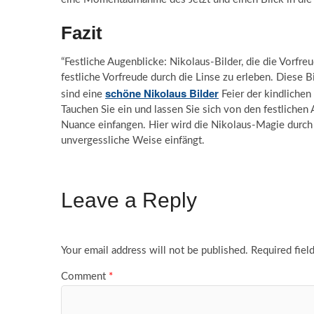
Fazit
“Festliche Augenblicke: Nikolaus-Bilder, die die Vorfreu
festliche Vorfreude durch die Linse zu erleben. Diese B
schöne Nikolaus Bilder
sind eine
Feier der kindlichen
Tauchen Sie ein und lassen Sie sich von den festlichen 
Nuance einfangen. Hier wird die Nikolaus-Magie durch d
unvergessliche Weise einfängt.
Leave a Reply
Your email address will not be published.
Required fiel
Comment
*