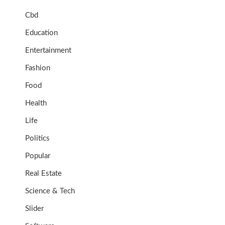
Cbd
Education
Entertainment
Fashion
Food
Health
Life
Politics
Popular
Real Estate
Science & Tech
Slider