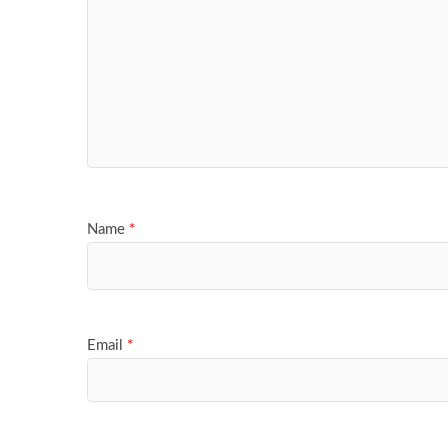
Name
*
Email
*