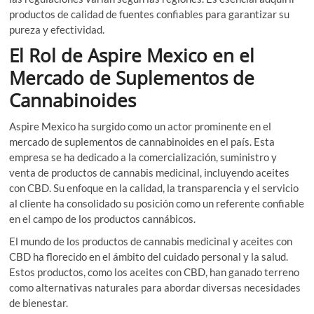
productos de calidad de fuentes confiables para garantizar su
pureza y efectividad.
El Rol de Aspire Mexico en el
Mercado de Suplementos de
Cannabinoides
Aspire Mexico ha surgido como un actor prominente en el
mercado de suplementos de cannabinoides en el país. Esta
empresa se ha dedicado a la comercialización, suministro y
venta de productos de cannabis medicinal, incluyendo aceites
con CBD. Su enfoque en la calidad, la transparencia y el servicio
al cliente ha consolidado su posición como un referente confiable
en el campo de los productos cannábicos.
El mundo de los productos de cannabis medicinal y aceites con
CBD ha florecido en el ámbito del cuidado personal y la salud.
Estos productos, como los aceites con CBD, han ganado terreno
como alternativas naturales para abordar diversas necesidades
de bienestar.