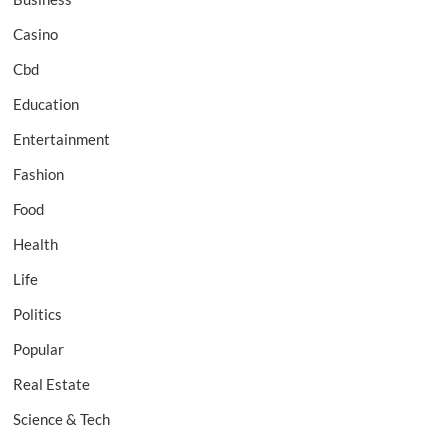
Casino
Cbd
Education
Entertainment
Fashion
Food
Health
Life
Politics
Popular
Real Estate
Science & Tech