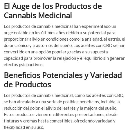
El Auge de los Productos de
Cannabis Medicinal
Los productos de cannabis medicinal han experimentado un
auge notable en los últimos años debido a su potencial para
proporcionar alivio en condiciones como la ansiedad, el estrés, el
dolor crónico y trastornos del sueño. Los aceites con CBD se han
convertido en una opción popular gracias a su supuesta
capacidad para promover la relajación y el equilibrio sin generar
efectos psicoactivos.
Beneficios Potenciales y Variedad
de Productos
Los productos de cannabis medicinal, como los aceites con CBD,
se han vinculado a una serie de posibles beneficios, incluida la
reducción del dolor, el alivio del estrés y la mejora del sueño.
Estos productos vienen en diferentes presentaciones, desde
tinturas y cremas hasta comestibles, ofreciendo variedad y
flexibilidad en su uso.