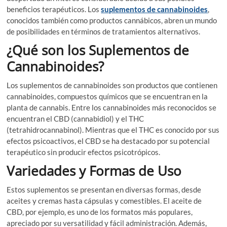
beneficios terapéuticos. Los
suplementos de cannabinoides
,
conocidos también como productos cannábicos, abren un mundo
de posibilidades en términos de tratamientos alternativos.
¿Qué son los Suplementos de
Cannabinoides?
Los suplementos de cannabinoides son productos que contienen
cannabinoides, compuestos químicos que se encuentran en la
planta de cannabis. Entre los cannabinoides más reconocidos se
encuentran el CBD (cannabidiol) y el THC
(tetrahidrocannabinol). Mientras que el THC es conocido por sus
efectos psicoactivos, el CBD se ha destacado por su potencial
terapéutico sin producir efectos psicotrópicos.
Variedades y Formas de Uso
Estos suplementos se presentan en diversas formas, desde
aceites y cremas hasta cápsulas y comestibles. El aceite de
CBD, por ejemplo, es uno de los formatos más populares,
apreciado por su versatilidad y fácil administración. Además,