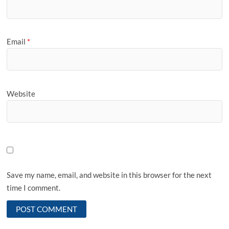
Email
*
Website
Save my name, email, and website in this browser for the next
time I comment.