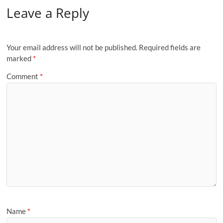
Leave a Reply
Your email address will not be published.
Required fields are
marked
*
Comment
*
Name
*