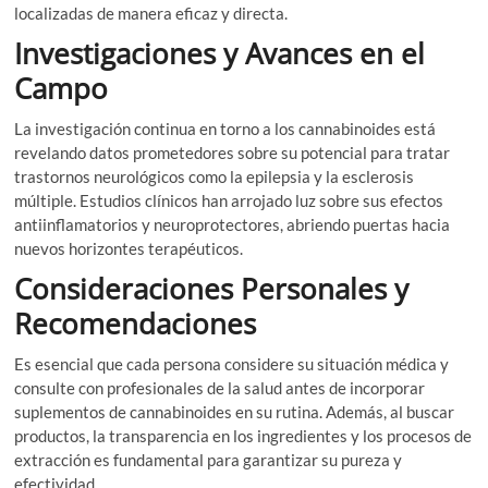
localizadas de manera eficaz y directa.
Investigaciones y Avances en el
Campo
La investigación continua en torno a los cannabinoides está
revelando datos prometedores sobre su potencial para tratar
trastornos neurológicos como la epilepsia y la esclerosis
múltiple. Estudios clínicos han arrojado luz sobre sus efectos
antiinflamatorios y neuroprotectores, abriendo puertas hacia
nuevos horizontes terapéuticos.
Consideraciones Personales y
Recomendaciones
Es esencial que cada persona considere su situación médica y
consulte con profesionales de la salud antes de incorporar
suplementos de cannabinoides en su rutina. Además, al buscar
productos, la transparencia en los ingredientes y los procesos de
extracción es fundamental para garantizar su pureza y
efectividad.