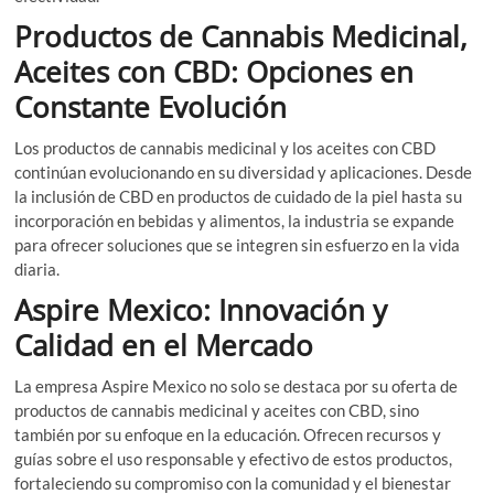
Productos de Cannabis Medicinal,
Aceites con CBD: Opciones en
Constante Evolución
Los productos de cannabis medicinal y los aceites con CBD
continúan evolucionando en su diversidad y aplicaciones. Desde
la inclusión de CBD en productos de cuidado de la piel hasta su
incorporación en bebidas y alimentos, la industria se expande
para ofrecer soluciones que se integren sin esfuerzo en la vida
diaria.
Aspire Mexico: Innovación y
Calidad en el Mercado
La empresa Aspire Mexico no solo se destaca por su oferta de
productos de cannabis medicinal y aceites con CBD, sino
también por su enfoque en la educación. Ofrecen recursos y
guías sobre el uso responsable y efectivo de estos productos,
fortaleciendo su compromiso con la comunidad y el bienestar