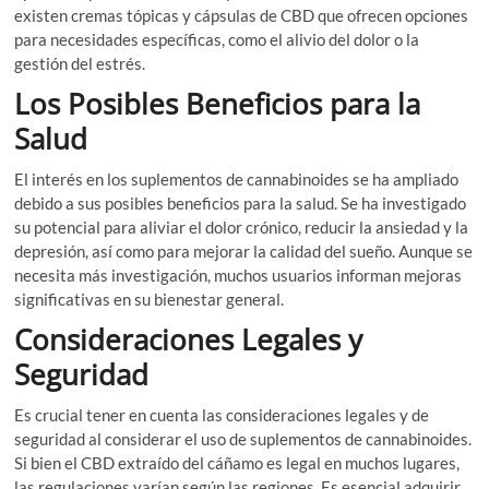
existen cremas tópicas y cápsulas de CBD que ofrecen opciones
para necesidades específicas, como el alivio del dolor o la
gestión del estrés.
Los Posibles Beneficios para la
Salud
El interés en los suplementos de cannabinoides se ha ampliado
debido a sus posibles beneficios para la salud. Se ha investigado
su potencial para aliviar el dolor crónico, reducir la ansiedad y la
depresión, así como para mejorar la calidad del sueño. Aunque se
necesita más investigación, muchos usuarios informan mejoras
significativas en su bienestar general.
Consideraciones Legales y
Seguridad
Es crucial tener en cuenta las consideraciones legales y de
seguridad al considerar el uso de suplementos de cannabinoides.
Si bien el CBD extraído del cáñamo es legal en muchos lugares,
las regulaciones varían según las regiones. Es esencial adquirir