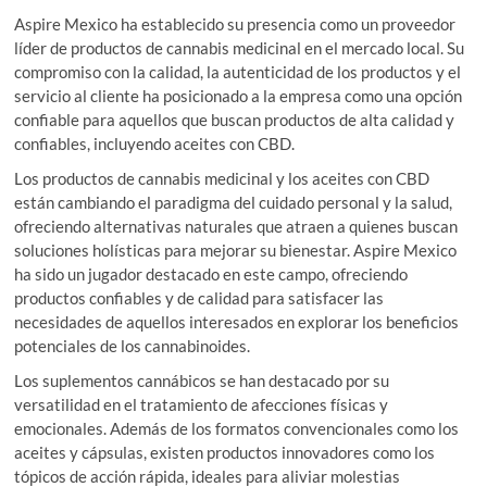
Aspire Mexico ha establecido su presencia como un proveedor
líder de productos de cannabis medicinal en el mercado local. Su
compromiso con la calidad, la autenticidad de los productos y el
servicio al cliente ha posicionado a la empresa como una opción
confiable para aquellos que buscan productos de alta calidad y
confiables, incluyendo aceites con CBD.
Los productos de cannabis medicinal y los aceites con CBD
están cambiando el paradigma del cuidado personal y la salud,
ofreciendo alternativas naturales que atraen a quienes buscan
soluciones holísticas para mejorar su bienestar. Aspire Mexico
ha sido un jugador destacado en este campo, ofreciendo
productos confiables y de calidad para satisfacer las
necesidades de aquellos interesados en explorar los beneficios
potenciales de los cannabinoides.
Los suplementos cannábicos se han destacado por su
versatilidad en el tratamiento de afecciones físicas y
emocionales. Además de los formatos convencionales como los
aceites y cápsulas, existen productos innovadores como los
tópicos de acción rápida, ideales para aliviar molestias