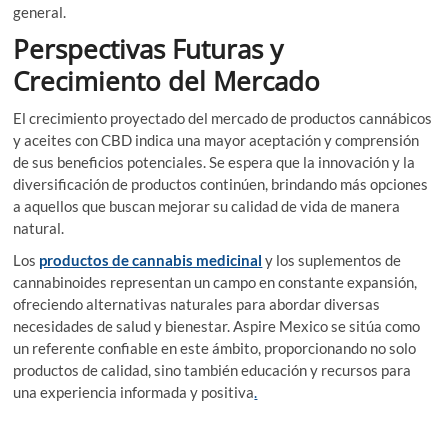
general.
Perspectivas Futuras y
Crecimiento del Mercado
El crecimiento proyectado del mercado de productos cannábicos
y aceites con CBD indica una mayor aceptación y comprensión
de sus beneficios potenciales. Se espera que la innovación y la
diversificación de productos continúen, brindando más opciones
a aquellos que buscan mejorar su calidad de vida de manera
natural.
Los
productos de cannabis medicinal
y los suplementos de
cannabinoides representan un campo en constante expansión,
ofreciendo alternativas naturales para abordar diversas
necesidades de salud y bienestar. Aspire Mexico se sitúa como
un referente confiable en este ámbito, proporcionando no solo
productos de calidad, sino también educación y recursos para
una experiencia informada y positiva
.