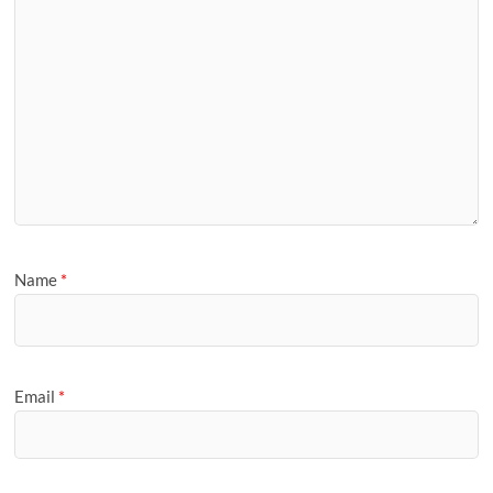
Name
*
Email
*