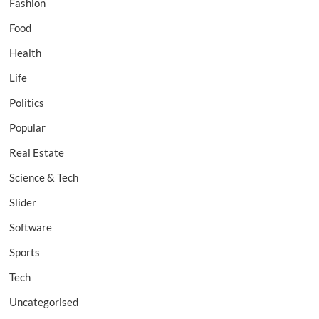
Fashion
Food
Health
Life
Politics
Popular
Real Estate
Science & Tech
Slider
Software
Sports
Tech
Uncategorised