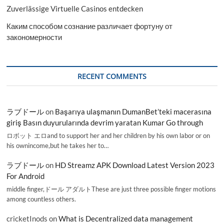
Zuverlässige Virtuelle Casinos entdecken
Каким способом сознание различает фортуну от
закономерности
RECENT COMMENTS
ラブドール
on
Başarıya ulaşmanın DumanBet’teki macerasına
giriş Basın duyurularında devrim yaratan Kumar Go through
ロボット エロand to support her and her children by his own labor or on
his ownincome,but he takes her to…
ラブドール
on
HD Streamz APK Download Latest Version 2023
For Android
middle finger,ドール アダルトThese are just three possible finger motions
among countless others.
cricketInods
on
What is Decentralized data management