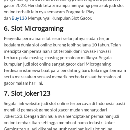
gacor 2023. Hendak tetapi mampu menyaingi pemasok judi slot
online terbaik lain nya semacam Pragmatic Play
dan
Buy138
Mempunyai Kumpulan Slot Gacor.
6. Slot Microgaming
Penyedia permainan slot resmi selanjutnya sudah terjun
kedalam dunia slot online kurang lebih selama 10 tahun. Telah
menciptakan permainan slot terbaik dan inovasi- inovasi
terbaru pada masing- masing permainan miliknya. Segala
kumpulan judi slot online sangat gacor dari Microgaming
terdesain istimewa buat para pendatang baru kala ingin bermain
serta merasakan sensasi menarik berbeda disaat bermain slot
gacor malam hari ini.
7. Slot Joker123
Segala link website judi slot online terpercaya di Indonesia pasti
memiliki pemasok game slot gacor mudah menang dari
Joker123. Dengan dini mula nya menciptakan permainan judi
online tembak ikan sehingga membuat nama industri Joker
Gaming terus jadi dikenal seluruh peminat judi slot online