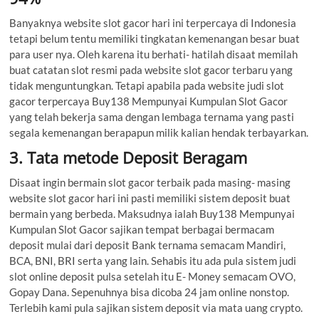
Banyaknya website slot gacor hari ini terpercaya di Indonesia
tetapi belum tentu memiliki tingkatan kemenangan besar buat
para user nya. Oleh karena itu berhati- hatilah disaat memilah
buat catatan slot resmi pada website slot gacor terbaru yang
tidak menguntungkan. Tetapi apabila pada website judi slot
gacor terpercaya Buy138 Mempunyai Kumpulan Slot Gacor
yang telah bekerja sama dengan lembaga ternama yang pasti
segala kemenangan berapapun milik kalian hendak terbayarkan.
3. Tata metode Deposit Beragam
Disaat ingin bermain slot gacor terbaik pada masing- masing
website slot gacor hari ini pasti memiliki sistem deposit buat
bermain yang berbeda. Maksudnya ialah Buy138 Mempunyai
Kumpulan Slot Gacor sajikan tempat berbagai bermacam
deposit mulai dari deposit Bank ternama semacam Mandiri,
BCA, BNI, BRI serta yang lain. Sehabis itu ada pula sistem judi
slot online deposit pulsa setelah itu E- Money semacam OVO,
Gopay Dana. Sepenuhnya bisa dicoba 24 jam online nonstop.
Terlebih kami pula sajikan sistem deposit via mata uang crypto.