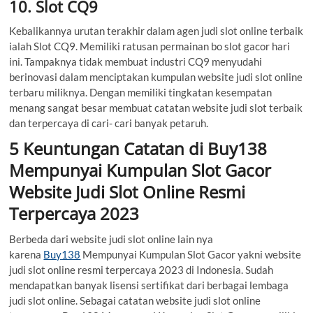
10. Slot CQ9
Kebalikannya urutan terakhir dalam agen judi slot online terbaik
ialah Slot CQ9. Memiliki ratusan permainan bo slot gacor hari
ini. Tampaknya tidak membuat industri CQ9 menyudahi
berinovasi dalam menciptakan kumpulan website judi slot online
terbaru miliknya. Dengan memiliki tingkatan kesempatan
menang sangat besar membuat catatan website judi slot terbaik
dan terpercaya di cari- cari banyak petaruh.
5 Keuntungan Catatan di Buy138
Mempunyai Kumpulan Slot Gacor
Website Judi Slot Online Resmi
Terpercaya 2023
Berbeda dari website judi slot online lain nya
karena
Buy138
Mempunyai Kumpulan Slot Gacor yakni website
judi slot online resmi terpercaya 2023 di Indonesia. Sudah
mendapatkan banyak lisensi sertifikat dari berbagai lembaga
judi slot online. Sebagai catatan website judi slot online