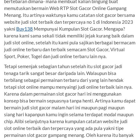
bertebaran dimana- mana membuat kalian bingung buat
memutuskan bermain Web RTP Slot Gacor Online Gampang
Menang. Itu artinya waktunya kamu catatan slot gacor bersama
website judi slot terbaik dan terpercaya no 1 di Indonesia 2023
yakni
Buy138
Mempunyai Kumpulan Slot Gacor. Mengapa?
karena kami sama sekali tidak memiliki jejak kurang baik dalam
judi slot online, setelah itu kami pula sajikan berbagai bermacam
judi online terbaru dan terbaik semacam Slot Gacor, Virtual
Sport, Poker, Togel dan judi online terbaru lain nya.
Tetapi semenjak sebagian tahun setelah itu slot gacor jadi
tenaga tarik sangat besar daripada lain. Walaupun bisa
terbilang sebagai permainan terbaru dari yang lain hendak
tetapi slot online mampu menyaingi judi online terbaik lain nya.
Karena dalam permainan slot gacor hari ini menggunakan
konsep bisa bermain sepuasnya tanpa henti. Artinya kamu dapat
bermain judi slot gacor malam hari ini maupun pagi maupun
siang hari kapanpun kamu ingin selama terdapat modal maupun
chip. Alibi selanjutnya karena kumpulan catatan website judi
slot online terbaik dan terpercaya yang ada pula yakni tipe
permainan slot gacor gampang menang. Oleh karena itu banyak