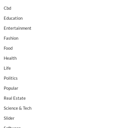
Cbd
Education
Entertainment
Fashion
Food
Health
Life
Politics
Popular
Real Estate
Science & Tech
Slider
Software