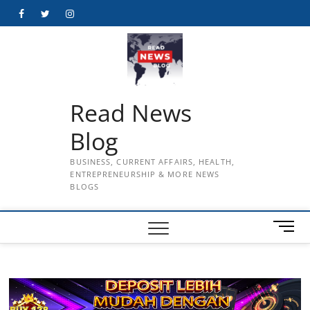
Skip
Facebook
Twitter
Instagram
to
content
Read News
Blog
BUSINESS, CURRENT AFFAIRS, HEALTH,
ENTREPRENEURSHIP & MORE NEWS
BLOGS
M
e
n
u
B
u