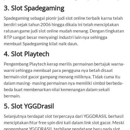
3. Slot Spadegaming
Spadegaming sebagai pionir judi slot online terbaik karna telah
berdiri sejak tahun 2006 hingga dikala ini telah menciptakan
ratusan game judi slot online mudah menang. Dengan tingkatan
RTP sangat besar menyaingi industri lain nya sehingga
membuat Spadegaming kilat naik daun.
4. Slot Playtech
Pengembang Playtech kerap merilis permainan bertajuk warna-
warni sehingga membuat para pengguna nya betah disaat
bermain slot gacor gampang menang miliknya. Tidak cuma itu
dalam masing- masing permainan nya memiliki simbol berbeda-
beda buat membenarkan nilai kemenangan dalam sekali
bermain.
5. Slot YGGDrasil
Selanjutnya terdapat slot terpercaya dari YGGDRASIL berhasil
menciptakan fitur free spin dini kali dalam link slot gacor. Meski
pengembang YGGDRASIL terbilang pendatang baru pada slot