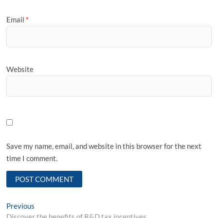
Email
*
Website
Save my name, email, and website in this browser for the next
time I comment.
Post
Previous
Previous
post:
Discover the benefits of R&D tax incentives