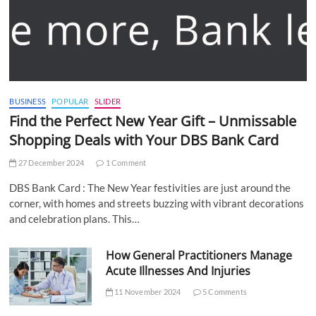
BUSINESS
POPULAR
SLIDER
Find the Perfect New Year Gift – Unmissable
Shopping Deals with Your DBS Bank Card
27 December 2024
1 Comment
DBS Bank Card : The New Year festivities are just around the
corner, with homes and streets buzzing with vibrant decorations
and celebration plans. This…
How General Practitioners Manage
Acute Illnesses And Injuries
11 November 2024
5 Comments