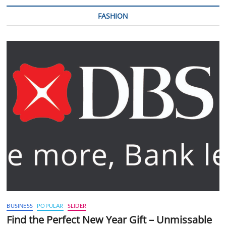
FASHION
BUSINESS
POPULAR
SLIDER
Find the Perfect New Year Gift – Unmissable