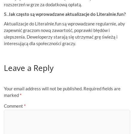
rozszerzeń w grze za dodatkową opłatą.
5. Jak często są wprowadzane aktualizacje do Literalnie.fun?
Aktualizacje do Literalnie.fun są wprowadzane regularnie, aby
zapewnić graczom nową zawartość, poprawki błędów i
ulepszenia. Deweloperzy starają się utrzymać grę świeżą i
interesującą dla społeczności graczy.
Leave a Reply
Your email address will not be published.
Required fields are
marked
*
Comment
*