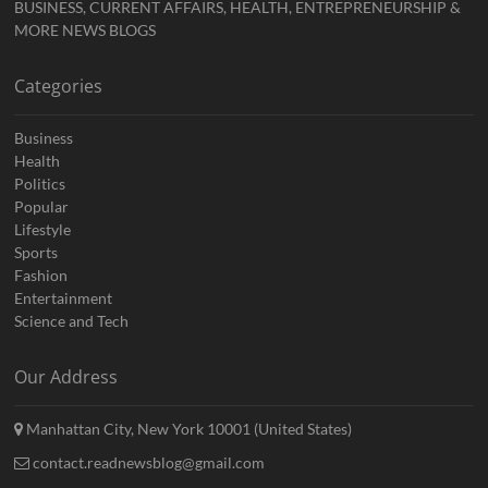
BUSINESS, CURRENT AFFAIRS, HEALTH, ENTREPRENEURSHIP &
MORE NEWS BLOGS
Categories
Business
Health
Politics
Popular
Lifestyle
Sports
Fashion
Entertainment
Science and Tech
Our Address
Manhattan City, New York 10001 (United States)
contact.readnewsblog@gmail.com