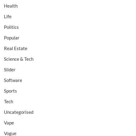
Health
Life
Politics
Popular
Real Estate
Science & Tech
Slider
Software
Sports
Tech
Uncategorised
Vape
Vogue