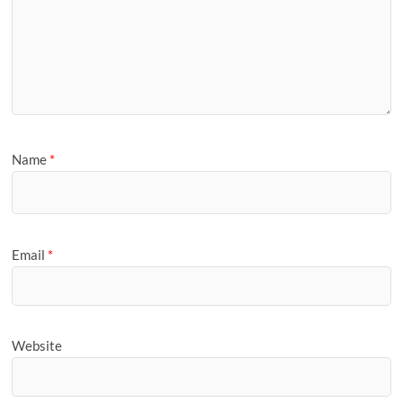
Name
*
Email
*
Website