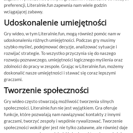
preferencji, Literalnie.fun zapewnia nam wiele godzin
wciągającej zabawy.
Udoskonalenie umiejętności
Gry wideo, w tym Literalnie.fun, mogą również pomóc nam w
udoskonaleniu różnych umiejętności. Podczas gry musimy
szybko myśleć, podejmować decyzje, analizować sytuacje i
rozwijać strategie. To wszystko przyczynia się do naszego
rozwoju poznawczego, umiejętności logicznego myślenia oraz
zdolności do pracy w zespole. Grając w Literalnie.fun, możemy
doskonalić nasze umiejętności i stawać się coraz lepszymi
graczami.
Tworzenie społeczności
Gry wideo często stwarzają możliwość tworzenia silnych
społeczności. Literalnie.fun nie jest wyjątkiem. Gra oferuje
funkcje, które pozwalają nam nawiązywać kontakty z innymi
graczami, tworzyć zespoły i wspólnie rywalizować. Tworzenie
społeczności wokół gier jest nie tylko zabawne, ale również daje