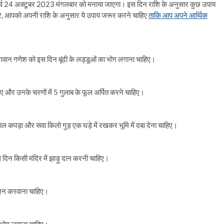
 पर्व 24 अक्टूबर 2023 मंगलबार को मनाया जाएगा। इस दिन राशि के अनुसार कुछ उपाय
ुसार, आपको अपनी राशि के अनुसार ये उपाय जरूर करने चाहिए
ताकि
आप अपने आर्थिक
गवान गणेश को इस दिन बूंदी के लड्डूओं का भोग लगाना चाहिए।
 और उनके चरणों में 5 गुलाब के फूल अर्पित करने चाहिए।
 लाल कपड़ा और सवा किलो गुड़ एक घड़े में रखकर भूमि में दबा देना चाहिए।
 इस दिन किसी मंदिर में झाड़ू दान करनी चाहिए।
ोजन करवाना चाहिए।