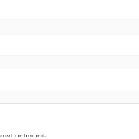
he next time I comment.