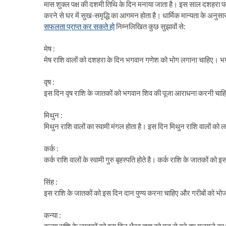
मास शुक्ल पक्ष की दशमी तिथि के दिन मनाया जाता है। इस साल दशहरा
करने से घर में सुख-समृद्धि का आगमन होता है। धार्मिक मान्यता के अन
सफलता प्राप्त कर सकते हो
निम्नलिखित कुछ सुझावों से:
मेष :
मेष राशि वालों को दशहरा के दिन भगवान गणेश को भोग लगाना चाहिए। भ
वृष :
इस दिन वृष राशि के जातकों को भगवान शिव की पूजा आराधना करनी चाहिए
मिथुन :
मिथुन राशि वालों का स्वामी मंगल होता है। इस दिन मिथुन राशि वालों को
कर्क :
कर्क राशि वालों के स्वामी गुरु बृहस्पति होते है। कर्क राशि के जातकों को
सिंह :
इस राशि के जातकों को इस दिन दान पुण्य करना चाहिए और गरीबों को भ
कन्या :