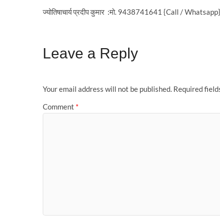
ज्योतिषाचार्य प्रदीप कुमार :मो. 9438741641 {Call / Whatsapp
Leave a Reply
Your email address will not be published.
Required fiel
Comment
*