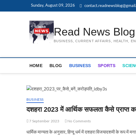
Skip
Sunday, August 09, 2026
contact.readnewsblog@gmail
to
content
Read News Blog
BUSINESS, CURRENT AFFAIRS, HEALTH, 
HOME
BLOG
BUSINESS
SPORTS
SCIEN
BUSINESS
दशहरा 2023 में आर्थिक सफलता कैसे प्राप्त कर
7 September 2023
No Comments
धार्मिक मान्यता के अनुसार, हिन्दू धर्म में दशहरा विजयादशमी के रूप में 