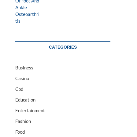
CATEGORIES
Business
Casino
Cbd
Education
Entertainment
Fashion
Food