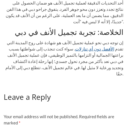
أحد التحديات الدقيقة لعملية تجميل الأنف هو ضمان الحصول على
نتائج تجدد وتعزز دون محو جوهر الفرد. يتفوق جراحو دبي في هذا الفن
الدقيق، مما يضمن أن ما بعد العملية، على الرغم من أن الأنف قد يكون
جديدًا، إلا أنه لا لبس فيه “أنت”.
الخلاصة: تجربة تجميل الأنف في دبي
إن توجه دبي نحو عملية تجميل الأنف هو شهادة على روح المدينة التي
تقدم
الأفضل دون أي تنازلات
. سواء كنت تنجذب إلى شواطئها بسبب
براعتها الجمالية أو التزامها بالتميز الوظيفي، فإن عملية تجميل الأنف
في دبي تعد بأكثر من مجرد تحول جسدي؛ إنها رحلة إعادة اكتشاف
وتجديد ورعاية لا مثيل لها. في عالم تجميل الأنف، تتطلع دبي إلى الأمام
حقًا.
Leave a Reply
Your email address will not be published.
Required fields are
marked
*