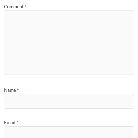
Comment
*
Name
*
Email
*