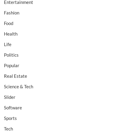
Entertainment
Fashion
Food
Health
Life
Politics
Popular
Real Estate
Science & Tech
Slider
Software
Sports
Tech